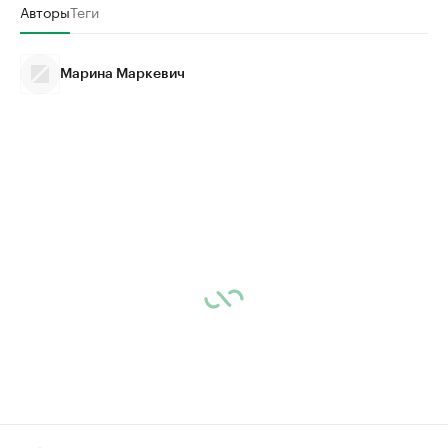
Авторы
Теги
Марина Маркевич