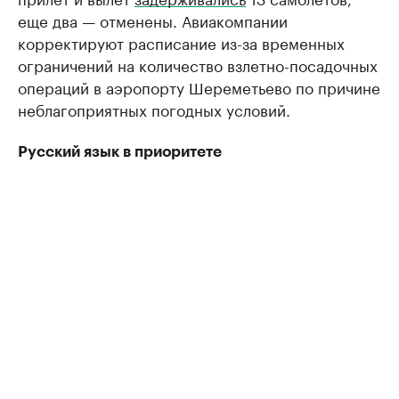
еще два — отменены. Авиакомпании
корректируют расписание из-за временных
ограничений на количество взлетно-посадочных
операций в аэропорту Шереметьево по причине
неблагоприятных погодных условий.
Русский язык в приоритете