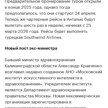
Предварительное бронирование туров открыли
в конце 2025 года, однако тогда
предполагалось, что они стартуют 24 апреля.
Теперь же чартерные рейсы в Анталью будут
вылетать шесть раз в неделю, начиная с 25
марта 2026 года. Рейсы будет выполнять
турецкая Southwind Airlines.
Новый пост экс-министра
Бывший министр здравоохранения
Калининградской области Александр Кравченко
возглавил недавно созданное АНО «Московский
институт искусственного интеллекта в
здравоохранении». Учредителем института
является Департамент здравоохранения
правительства Москвы. Новая некоммерческая
организация зарегистрирована в
административном здании на проспекте