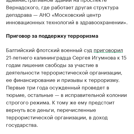
Вернадского, где работает другая структура
депздрава — АНО «Московский центр
инновационных технологий в здравоохранении».
Приговор за поддержку терроризма
Балтийский флотский военный суд
приговорил
21-летнего калининградца Сергея Игумнова к 15
годам лишения свободы за участие в
деятельности террористической организации,
ее финансирование и призывы к терроризму.
Первые три года осужденный проведет в
тюрьме, остальные — в исправительной колонии
строгого режима. К тому же ему предстоит
вернуть все деньги, перечисленные
террористической организации, в доход
государства.