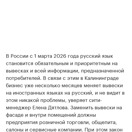
В России с 1 марта 2026 года русский язык
становится обязательным и приоритетным на
вывесках и всей информации, предназначенной
потребителей. В связи с этим в Калининграде
бизнес уже несколько месяцев меняет вывески
на иностранных языках на русский, и не видит в
этом никакой проблемы, уверяет сити-
менеджер Елена Дятлова. Заменить вывески на
фасаде и внутри помещений должны
предприятия розничной торговли, общепита,
салоны и сервисные компании. При этом закон