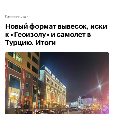
Калининград
Новый формат вывесок, иски
к «Геоизолу» и самолет в
Турцию. Итоги