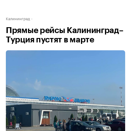
Калининград
Прямые рейсы Калининград–
Турция пустят в марте