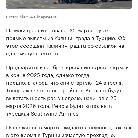
Фото: Марина Маркевич
На месяц раньше плана, 25 марта, пустят
прямые вылеты из Калининграда в Турцию. Об
этом сообщает
Калининград.ru
со ссылкой на
одно из турагентств.
Предварительное бронирование туров открыли
в конце 2025 года, однако тогда
предполагалось, что они стартуют 24 апреля.
Теперь же чартерные рейсы в Анталью будут
вылетать шесть раз в неделю, начиная с 25
марта 2026 года. Рейсы будет выполнять
турецкая Southwind Airlines.
Пассажиров в марте ожидается немного, так как
в это время в Турции зачастую прохладно.