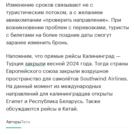
Изменение сроков связывают не с
туристическим потоком, а с желанием
авиакомпании «проверить направление». При
возникновении проблем с перевозками, туристы
с билетами на более поздние даты смогут
заранее изменить бронь.
Напомним, что прямые рейсы Калининград —
Турция
закрыли
весной 2024 года. Тогда страны
Европейского союза закрыли воздушное
пространство для самолётов Southwind Airlines.
На данный момент из международных
направлений для калининградцев открыты
Египет и Республика Беларусь. Также
обсуждаются рейсы в Китай.
Авторы
Теги