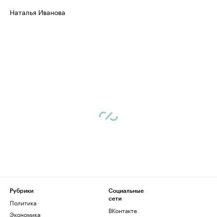
Наталья Иванова
Рубрики
Социальные
сети
Политика
ВКонтакте
Экономика