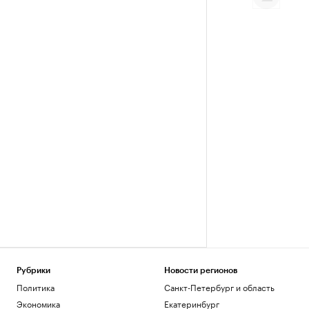
Рубрики
Новости регионов
Политика
Санкт-Петербург и область
Экономика
Екатеринбург