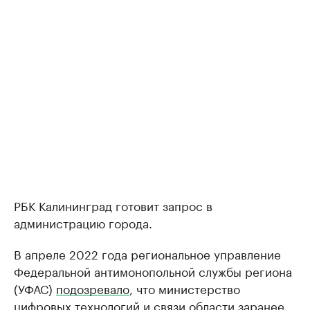
РБК Калининград готовит запрос в
администрацию города.
В апреле 2022 года региональное управление
Федеральной антимонопольной службы региона
(УФАС)
подозревало
, что министерство
цифровых технологий и связи области заранее