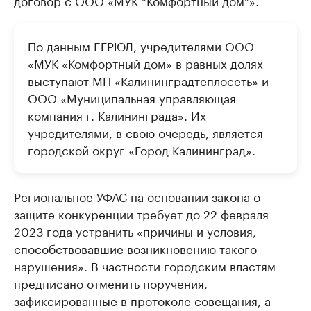
договор с ООО «МУК "Комфортный дом"».
По данным ЕГРЮЛ, учредителями ООО
«МУК «Комфортный дом» в равных долях
выступают МП «Калининградтеплосеть» и
ООО «Муниципальная управляющая
компания г. Калининграда». Их
учредителями, в свою очередь, является
городской округ «Город Калининград».
Региональное УФАС на основании закона о
защите конкуренции требует до 22 февраля
2023 года устранить «причины и условия,
способствовавшие возникновению такого
нарушения». В частности городским властям
предписано отменить поручения,
зафиксированные в протоколе совещания, а