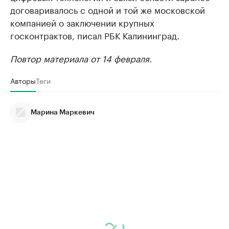
договаривалось с одной и той же московской
компанией о заключении крупных
госконтрактов, писал РБК Калининград.
Повтор материала от 14 февраля.
Авторы
Теги
Марина Маркевич