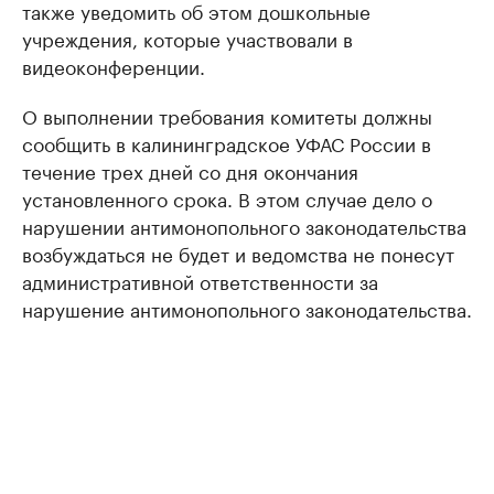
также уведомить об этом дошкольные
учреждения, которые участвовали в
видеоконференции.
О выполнении требования комитеты должны
сообщить в калининградское УФАС России в
течение трех дней со дня окончания
установленного срока. В этом случае дело о
нарушении антимонопольного законодательства
возбуждаться не будет и ведомства не понесут
административной ответственности за
нарушение антимонопольного законодательства.