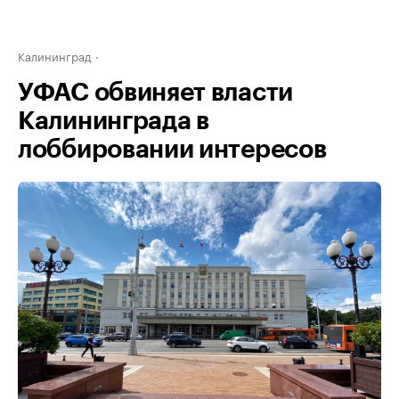
Калининград
УФАС обвиняет власти
Калининграда в
лоббировании интересов