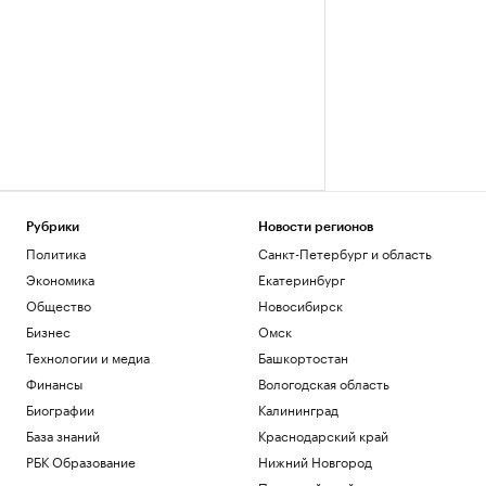
Рубрики
Новости регионов
Политика
Санкт-Петербург и область
Экономика
Екатеринбург
Общество
Новосибирск
Бизнес
Омск
Технологии и медиа
Башкортостан
Финансы
Вологодская область
Биографии
Калининград
База знаний
Краснодарский край
РБК Образование
Нижний Новгород