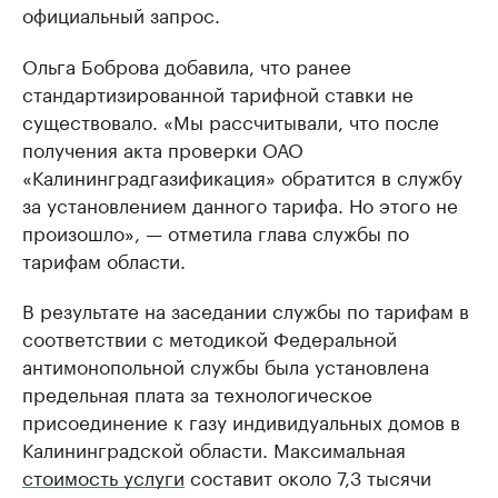
официальный запрос.
Ольга Боброва добавила, что ранее
стандартизированной тарифной ставки не
существовало. «Мы рассчитывали, что после
получения акта проверки ОАО
«Калининградгазификация» обратится в службу
за установлением данного тарифа. Но этого не
произошло», — отметила глава службы по
тарифам области.
В результате на заседании службы по тарифам в
соответствии с методикой Федеральной
антимонопольной службы была установлена
предельная плата за технологическое
присоединение к газу индивидуальных домов в
Калининградской области. Максимальная
стоимость услуги
составит около 7,3 тысячи