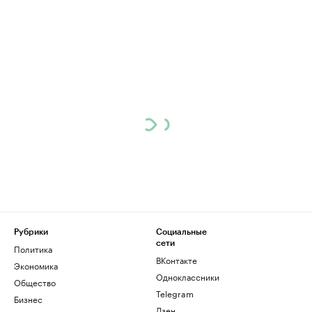
Рубрики
Социальные
сети
Политика
ВКонтакте
Экономика
Одноклассники
Общество
Telegram
Бизнес
Дзен