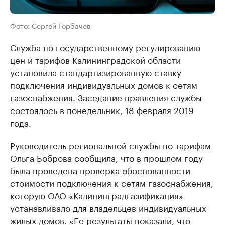
Фото: Сергей Горбачев
Служба по государственному регулированию
цен и тарифов Калининградской области
установила стандартизированную ставку
подключения индивидуальных домов к сетям
газоснабжения. Заседание правления службы
состоялось в понедельник, 18 февраля 2019
года.
Руководитель региональной службы по тарифам
Ольга Боброва сообщила, что в прошлом году
была проведена проверка обоснованности
стоимости подключения к сетям газоснабжения,
которую ОАО «Калининградгазификация»
устанавливало для владельцев индивидуальных
жилых домов. «Ее результаты показали, что