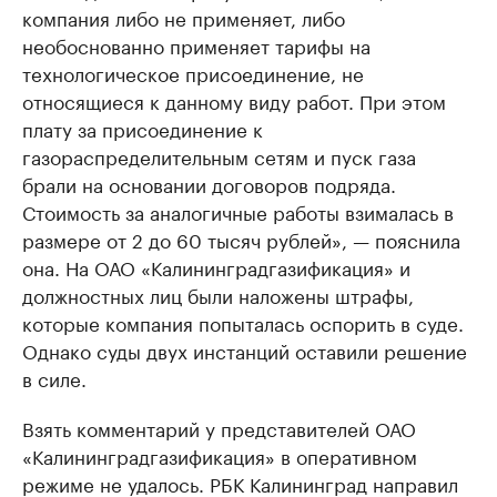
компания либо не применяет, либо
необоснованно применяет тарифы на
технологическое присоединение, не
относящиеся к данному виду работ. При этом
плату за присоединение к
газораспределительным сетям и пуск газа
брали на основании договоров подряда.
Стоимость за аналогичные работы взималась в
размере от 2 до 60 тысяч рублей», — пояснила
она. На ОАО «Калининградгазификация» и
должностных лиц были наложены штрафы,
которые компания попыталась оспорить в суде.
Однако суды двух инстанций оставили решение
в силе.
Взять комментарий у представителей ОАО
«Калининградгазификация» в оперативном
режиме не удалось. РБК Калининград направил