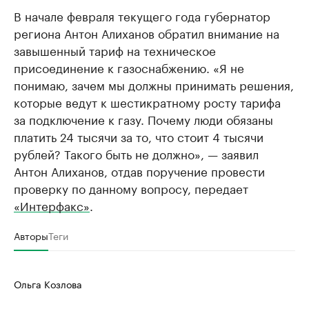
В начале февраля текущего года губернатор
региона Антон Алиханов обратил внимание на
завышенный тариф на техническое
присоединение к газоснабжению. «Я не
понимаю, зачем мы должны принимать решения,
которые ведут к шестикратному росту тарифа
за подключение к газу. Почему люди обязаны
платить 24 тысячи за то, что стоит 4 тысячи
рублей? Такого быть не должно», — заявил
Антон Алиханов, отдав поручение провести
проверку по данному вопросу, передает
«Интерфакс»
.
Авторы
Теги
Ольга Козлова