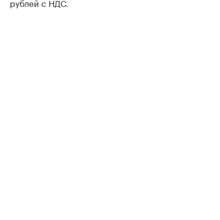
рублей с НДС.