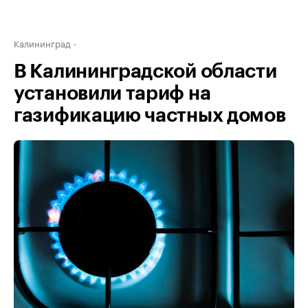
Калининград
В Калининградской области
установили тариф на
газификацию частных домов