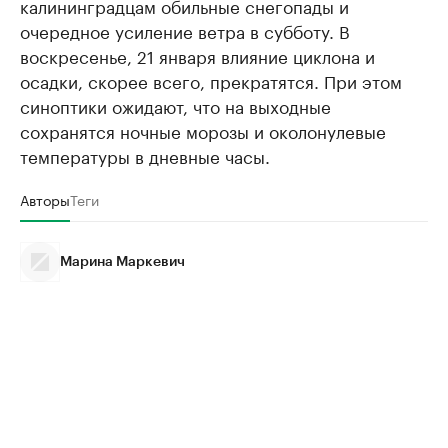
калининградцам обильные снегопады и
очередное усиление ветра в субботу. В
воскресенье, 21 января влияние циклона и
осадки, скорее всего, прекратятся. При этом
синоптики ожидают, что на выходные
сохранятся ночные морозы и околонулевые
температуры в дневные часы.
Авторы
Теги
Марина Маркевич