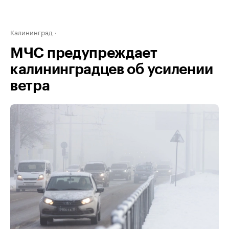
Калининград
МЧС предупреждает
калининградцев об усилении
ветра