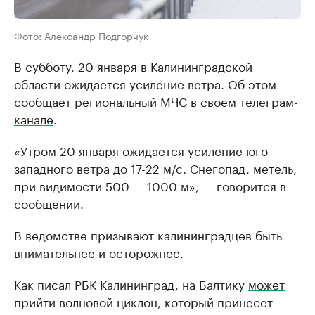
Фото: Александр Подгорчук
В субботу, 20 января в Калининградской
области ожидается усиление ветра. Об этом
сообщает региональный МЧС в своем
телеграм-
канале
.
«Утром 20 января ожидается усиление юго-
западного ветра до 17-22 м/с. Снегопад, метель,
при видимости 500 — 1000 м», — говорится в
сообщении.
В ведомстве призывают калининградцев быть
внимательнее и осторожнее.
Как писал РБК Калининград, на Балтику
может
прийти волновой циклон, который принесет