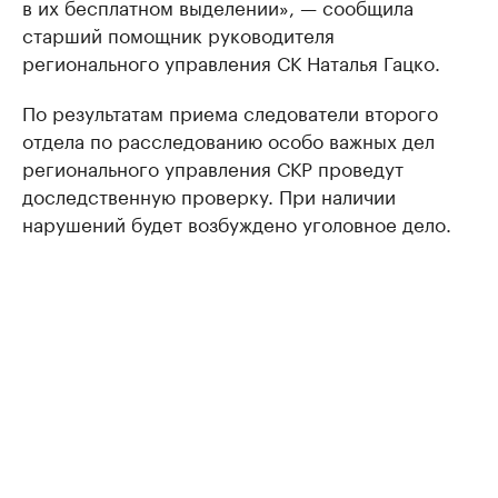
в их бесплатном выделении», — сообщила
старший помощник руководителя
регионального управления СК Наталья Гацко.
По результатам приема следователи второго
отдела по расследованию особо важных дел
регионального управления СКР проведут
доследственную проверку. При наличии
нарушений будет возбуждено уголовное дело.