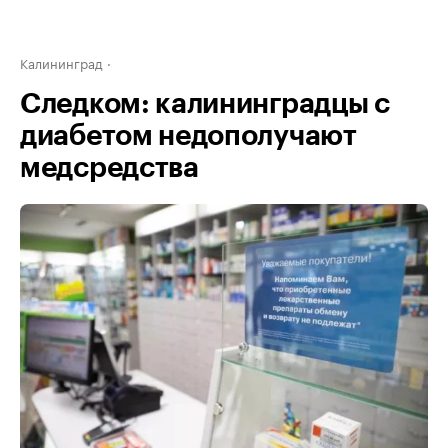
Калининград
Следком: калининградцы с
диабетом недополучают
медсредства