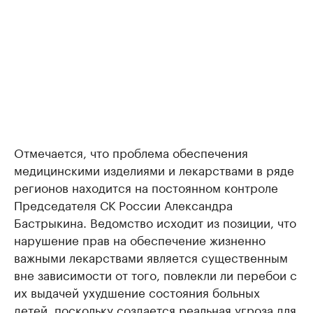
Отмечается, что проблема обеспечения
медицинскими изделиями и лекарствами в ряде
регионов находится на постоянном контроле
Председателя СК России Александра
Бастрыкина. Ведомство исходит из позиции, что
нарушение прав на обеспечение жизненно
важными лекарствами является существенным
вне зависимости от того, повлекли ли перебои с
их выдачей ухудшение состояния больных
детей, поскольку создается реальная угроза для