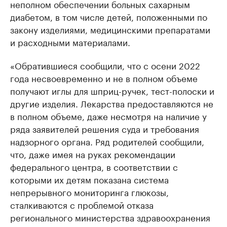
неполном обеспечении больных сахарным
диабетом, в том числе детей, положенными по
закону изделиями, медицинскими препаратами
и расходными материалами.
«Обратившиеся сообщили, что с осени 2022
года несвоевременно и не в полном объеме
получают иглы для шприц-ручек, тест-полоски и
другие изделия. Лекарства предоставляются не
в полном объеме, даже несмотря на наличие у
ряда заявителей решения суда и требования
надзорного органа. Ряд родителей сообщили,
что, даже имея на руках рекомендации
федерального центра, в соответствии с
которыми их детям показана система
непрерывного мониторинга глюкозы,
сталкиваются с проблемой отказа
регионального министерства здравоохранения