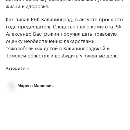
жизни и здоровья.
Как писал РБК Калининград, в августе прошлого
года председатель Следственного комитета РФ
Александр Бастрыкин
поручил
дать правовую
оценку необеспечению лекарствами
тяжелобольных детей в Калининградской и
Томской областях и возбудить уголовные дела.
Авторы
Теги
Марина Маркевич