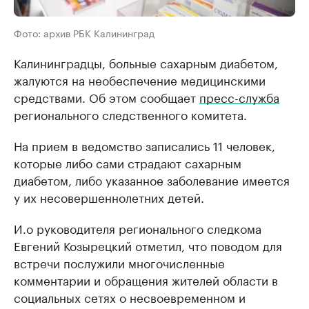
Фото: архив РБК Калининград
Калининградцы, больные сахарным диабетом,
жалуются на необеспечение медицинскими
средствами. Об этом сообщает
пресс-служба
регионального следственного комитета.
На прием в ведомство записались 11 человек,
которые либо сами страдают сахарным
диабетом, либо указанное заболевание имеется
у их несовершеннолетних детей.
И.о руководителя регионального следкома
Евгений Козырецкий отметил, что поводом для
встречи послужили многочисленные
комментарии и обращения жителей области в
социальных сетях о несвоевременном и