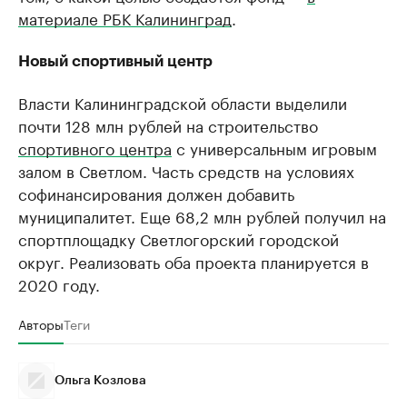
материале РБК Калининград
.
Новый спортивный центр
Власти Калининградской области выделили
почти 128 млн рублей на строительство
спортивного центра
с универсальным игровым
залом в Светлом. Часть средств на условиях
софинансирования должен добавить
муниципалитет. Еще 68,2 млн рублей получил на
спортплощадку Светлогорский городской
округ. Реализовать оба проекта планируется в
2020 году.
Авторы
Теги
Ольга Козлова