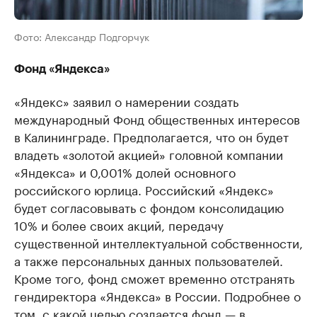
Фото: Александр Подгорчук
Фонд «Яндекса»
«Яндекс» заявил о намерении создать
международный Фонд общественных интересов
в Калининграде. Предполагается, что он будет
владеть «золотой акцией» головной компании
«Яндекса» и 0,001% долей основного
российского юрлица. Российский «Яндекс»
будет согласовывать с фондом консолидацию
10% и более своих акций, передачу
существенной интеллектуальной собственности,
а также персональных данных пользователей.
Кроме того, фонд сможет временно отстранять
гендиректора «Яндекса» в России. Подробнее о
том, с какой целью создается фонд —
в