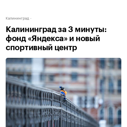
Калининград
Калининград за 3 минуты:
фонд «Яндекса» и новый
спортивный центр