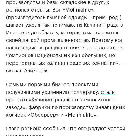
производства и базы складские в других
регионах страны. Вот «Molinialife»
(производитель льняной одежды - прим. ред.)
шагает уже, я так понимаю, из Калининграда в
Ивановскую область, которая тоже славится
своей легкой промышленностью. Поэтому вот
наша задача выращивать постепенно каких-то
чемпионов национальных из небольших, но
перспективных калининградских компаний», —
сказал Алиханов.
Самыми первыми бизнес-проектами,
получившими усиленную поддержку,
стали
проекты «Калининградского композитного
завода», фабрики по производству инвалидных
колясок «Обсервер» и «Molinialife».
Глава региона сообщил, что его радуют успехи
этих компаний.