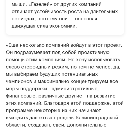
мыши. «Газелей» от других компаний
отличает устойчивость роста на длительных
периодах, поэтому они — основная
движущая сила экономики.
«Еще несколько компаний войдут в этот проект.
Он подразумевает под собой проактивную
помощь этим компаниям. Не хочу использовать
слово стероидный режим, но тем не менее, да,
мы выбираем будущих потенциальных
чемпионов и максимально концентрируем все
меры поддержки - административные,
финансовые, различные другие - на развитие
этих компаний. Благодаря этой поддержке, этой
программе некоторые из них начинают
выходить далеко за пределы Калининградской
области, создавать свои, дополнительные