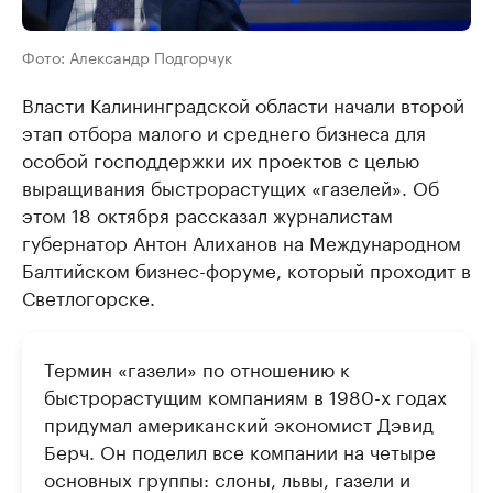
Фото: Александр Подгорчук
Власти Калининградской области начали второй
этап отбора малого и среднего бизнеса для
особой господдержки их проектов с целью
выращивания быстрорастущих «газелей». Об
этом 18 октября рассказал журналистам
губернатор Антон Алиханов на Международном
Балтийском бизнес-форуме, который проходит в
Светлогорске.
Термин «газели» по отношению к
быстрорастущим компаниям в 1980-х годах
придумал американский экономист Дэвид
Берч. Он поделил все компании на четыре
основных группы: слоны, львы, газели и