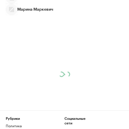
Марина Маркевич
Рубрики
Социальные
сети
Политика