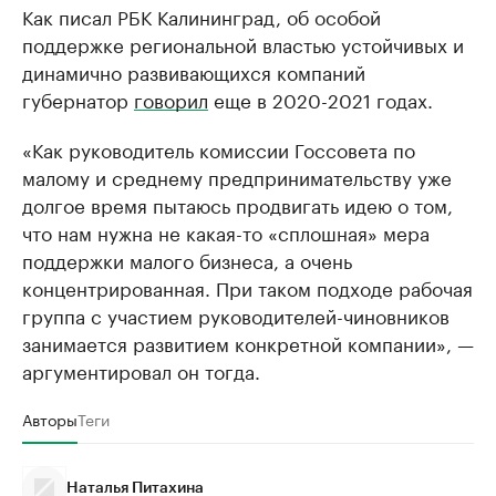
Как писал РБК Калининград, об особой
поддержке региональной властью устойчивых и
динамично развивающихся компаний
губернатор
говорил
еще в 2020-2021 годах.
«Как руководитель комиссии Госсовета по
малому и среднему предпринимательству уже
долгое время пытаюсь продвигать идею о том,
что нам нужна не какая-то «сплошная» мера
поддержки малого бизнеса, а очень
концентрированная. При таком подходе рабочая
группа с участием руководителей-чиновников
занимается развитием конкретной компании», —
аргументировал он тогда.
Авторы
Теги
Наталья Питахина