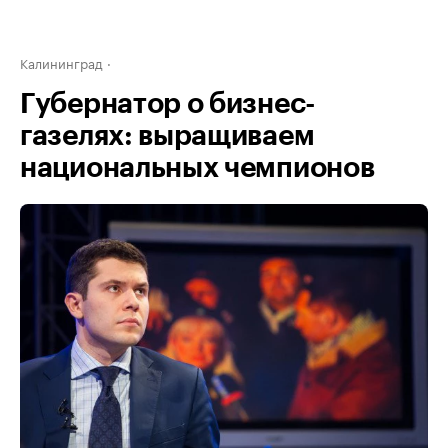
Калининград
Губернатор о бизнес-
газелях: выращиваем
национальных чемпионов