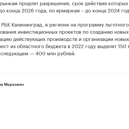
 рынкам продлят разрешения, срок действия которых
до конца 2026 года, по ярмаркам – до конца 2024 год
РБК Калининград, в регионе на программу льготного
ования инвестиционных проектов по созданию новых
ацию действующих производств и организации новых
ест из областного бюджета в 2022 году выделят 150 
в следующем — 400 млн рублей.
а Маркевич