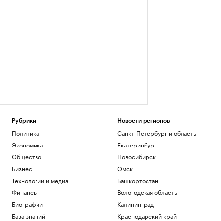
Рубрики
Новости регионов
Политика
Санкт-Петербург и область
Экономика
Екатеринбург
Общество
Новосибирск
Бизнес
Омск
Технологии и медиа
Башкортостан
Финансы
Вологодская область
Биографии
Калининград
База знаний
Краснодарский край