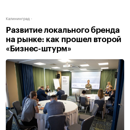
Калининград
Развитие локального бренда
на рынке: как прошел второй
«Бизнес-штурм»