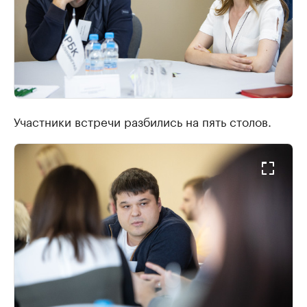
Участники встречи разбились на пять столов.