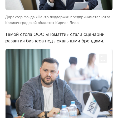
Директор фонда «Центр поддержки предпринимательства
Калининградской области» Кирилл Лило
Темой стола ООО «Поматти» стали сценарии
развития бизнеса под локальными брендами.