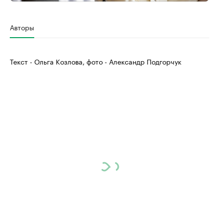
Авторы
Текст - Ольга Козлова, фото - Александр Подгорчук