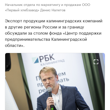
Начальник отдела по маркетингу и продажам ООО
«Первый хлебзавод» Денис Налетов
Экспорт продукции калининградских компаний
в другие регионы России и за границу
обсуждали за столом фонда «Центр поддержки
предпринимательства Калининградской
области».