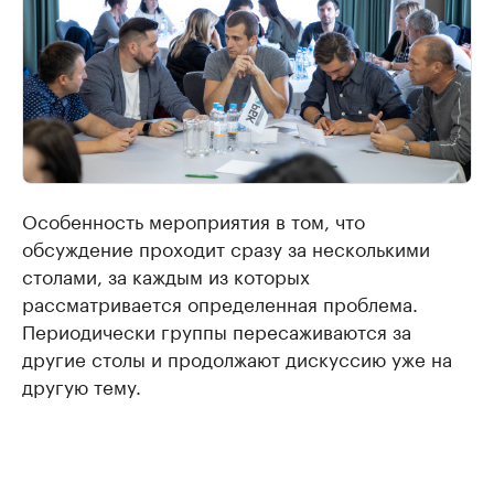
Особенность мероприятия в том, что
обсуждение проходит сразу за несколькими
столами, за каждым из которых
рассматривается определенная проблема.
Периодически группы пересаживаются за
другие столы и продолжают дискуссию уже на
другую тему.