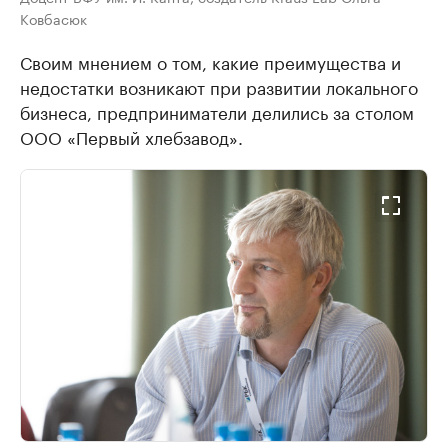
Ковбасюк
Своим мнением о том, какие преимущества и
недостатки возникают при развитии локального
бизнеса, предприниматели делились за столом
ООО «Первый хлебзавод».