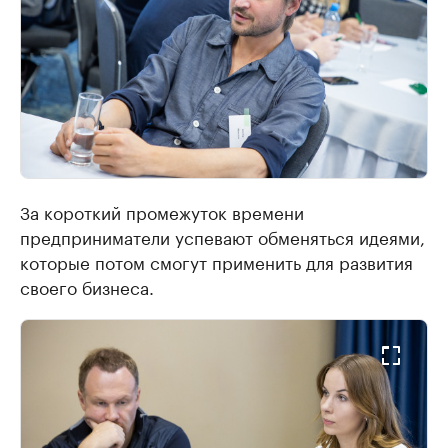
За короткий промежуток времени
предприниматели успевают обменяться идеями,
которые потом смогут применить для развития
своего бизнеса.