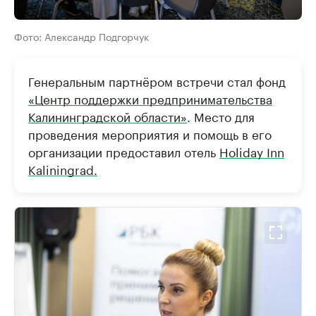
Фото: Александр Подгорчук
Генеральным партнёром встречи стал фонд
«Центр поддержки предпринимательства
Калининградской области»
. Место для
проведения мероприятия и помощь в его
организации предоставил отель
Holiday Inn
Kaliningrad.