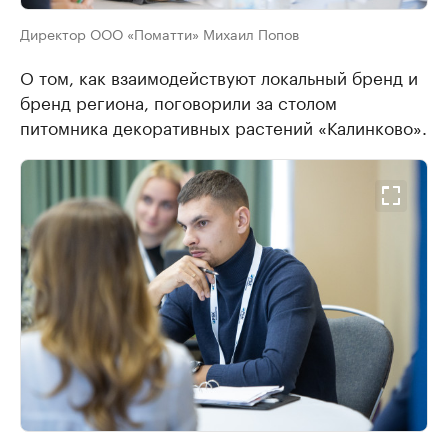
Директор ООО «Поматти» Михаил Попов
О том, как взаимодействуют локальный бренд и
бренд региона, поговорили за столом
питомника декоративных растений «Калинково».