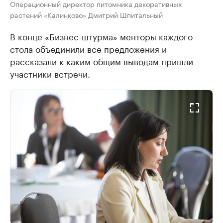
Операционный директор питомника декоративных
растений «Калинково» Дмитрий Шпитальный
В конце «Бизнес-штурма» менторы каждого
стола объединили все предложения и
рассказали к каким общим выводам пришли
участники встречи.