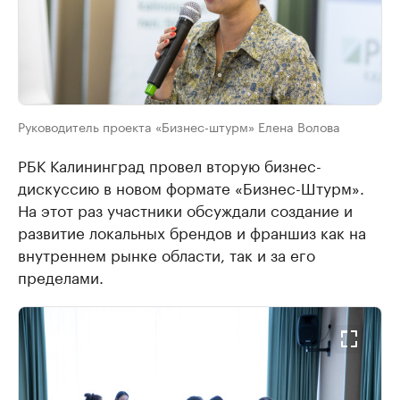
Руководитель проекта «Бизнес-штурм» Елена Волова
РБК Калининград провел вторую бизнес-
дискуссию в новом формате «Бизнес-Штурм».
На этот раз участники обсуждали создание и
развитие локальных брендов и франшиз как на
внутреннем рынке области, так и за его
пределами.