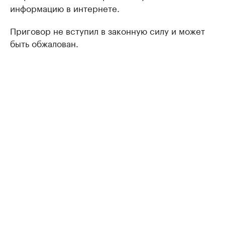
информацию в интернете.
Приговор не вступил в законную силу и может
быть обжалован.