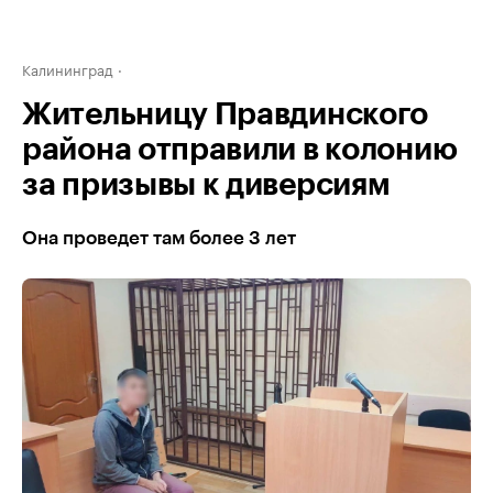
Калининград
Жительницу Правдинского
района отправили в колонию
за призывы к диверсиям
Она проведет там более 3 лет