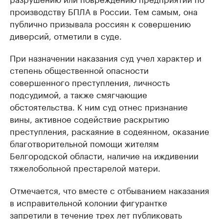
производству БПЛА в России. Тем самым, она
публично призывала россиян к совершению
диверсий, отметили в суде.
При назначении наказания суд учел характер и
степень общественной опасности
совершенного преступления, личность
подсудимой, а также смягчающие
обстоятельства. К ним суд отнес признание
вины, активное содействие раскрытию
преступления, раскаяние в содеянном, оказание
благотворительной помощи жителям
Белгородской области, наличие на иждивении
тяжелобольной престарелой матери.
Отмечается, что вместе с отбыванием наказания
в исправительной колонии фигурантке
запретили в течение трех лет публиковать