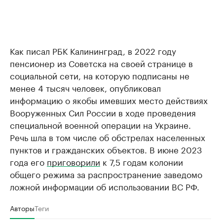
Как писал РБК Калининград, в 2022 году
пенсионер из Советска на своей странице в
социальной сети, на которую подписаны не
менее 4 тысяч человек, опубликовал
информацию о якобы имевших место действиях
Вооруженных Сил России в ходе проведения
специальной военной операции на Украине.
Речь шла в том числе об обстрелах населенных
пунктов и гражданских объектов. В июне 2023
года его
приговорили
к 7,5 годам колонии
общего режима за распространение заведомо
ложной информации об использовании ВС РФ.
Авторы
Теги