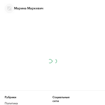
Марина Маркевич
Рубрики
Социальные
сети
Политика