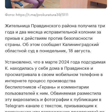
Фото: https://t.me/prokuratura39/5111
Жительница Правдинского района получила три
года и два месяца исправительной колонии за
призыв к действиям против безопасности
страны. Об этом сообщает Калининградский
областной суд в понедельник, 18 августа.
Установлено, что в марте 2024 года подсудимая
К. находилась у себя дома в Правдинске и
просматривала в своем мобильном телефоне в
интернете процесс производства
беспилотников «Герань» и комментарии
пользователей к ним. Обвиняемая разместила
эту видеозапись и фотографии к публикации в
Telegram-канале с текстом, призывающим к
разрушению или повреждению предприятий по