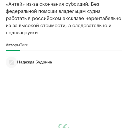
«Антей» из-за окончания субсидий. Без
федеральной помощи владельцам судна
работать в российском эксклаве нерентабельно
из-за высокой стоимости, а следовательно и
недозагрузки.
Авторы
Теги
Надежда Будрина