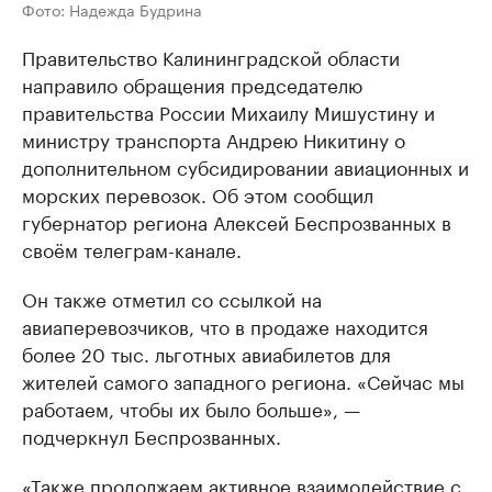
Фото: Надежда Будрина
Правительство Калининградской области
направило обращения председателю
правительства России Михаилу Мишустину и
министру транспорта Андрею Никитину о
дополнительном субсидировании авиационных и
морских перевозок. Об этом сообщил
губернатор региона Алексей Беспрозванных в
своём телеграм-канале.
Он также отметил со ссылкой на
авиаперевозчиков, что в продаже находится
более 20 тыс. льготных авиабилетов для
жителей самого западного региона. «Сейчас мы
работаем, чтобы их было больше», —
подчеркнул Беспрозванных.
«Также продолжаем активное взаимодействие с