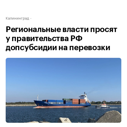
Калининград
Региональные власти просят
у правительства РФ
допсубсидии на перевозки