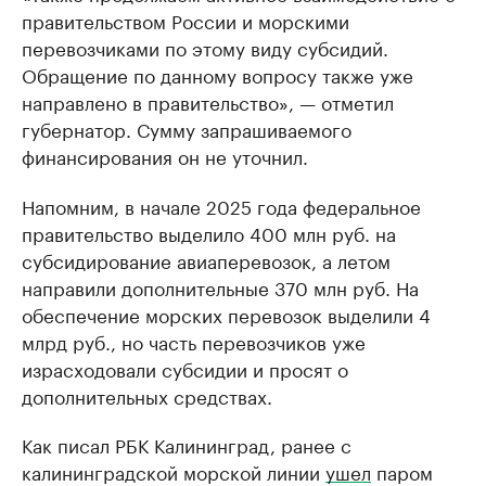
правительством России и морскими
перевозчиками по этому виду субсидий.
Обращение по данному вопросу также уже
направлено в правительство», — отметил
губернатор. Сумму запрашиваемого
финансирования он не уточнил.
Напомним, в начале 2025 года федеральное
правительство выделило 400 млн руб. на
субсидирование авиаперевозок, а летом
направили дополнительные 370 млн руб. На
обеспечение морских перевозок выделили 4
млрд руб., но часть перевозчиков уже
израсходовали субсидии и просят о
дополнительных средствах.
Как писал РБК Калининград, ранее с
калининградской морской линии
ушел
паром