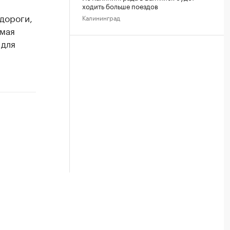
ходить больше поездов
дороги,
Калининград
 мая
 для