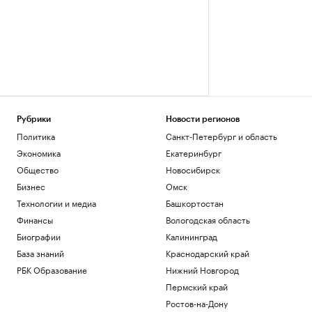
Рубрики
Новости регионов
Политика
Санкт-Петербург и область
Экономика
Екатеринбург
Общество
Новосибирск
Бизнес
Омск
Технологии и медиа
Башкортостан
Финансы
Вологодская область
Биографии
Калининград
База знаний
Краснодарский край
РБК Образование
Нижний Новгород
Пермский край
Ростов-на-Дону