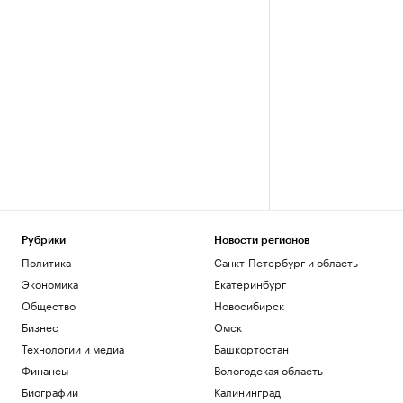
Рубрики
Новости регионов
Политика
Санкт-Петербург и область
Экономика
Екатеринбург
Общество
Новосибирск
Бизнес
Омск
Технологии и медиа
Башкортостан
Финансы
Вологодская область
Биографии
Калининград