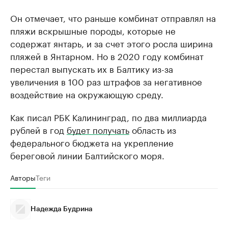
Он отмечает, что раньше комбинат отправлял на
пляжи вскрышные породы, которые не
содержат янтарь, и за счет этого росла ширина
пляжей в Янтарном. Но в 2020 году комбинат
перестал выпускать их в Балтику из-за
увеличения в 100 раз штрафов за негативное
воздействие на окружающую среду.
Как писал РБК Калининград, по два миллиарда
рублей в год
будет получать
область из
федерального бюджета на укрепление
береговой линии Балтийского моря.
Авторы
Теги
Надежда Будрина