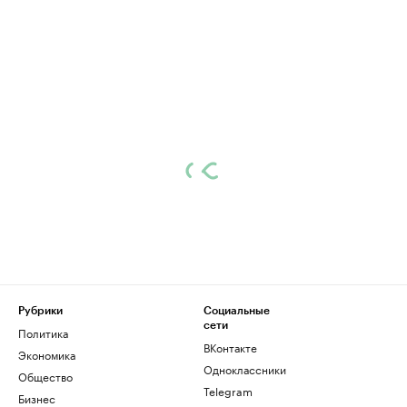
Рубрики
Социальные
сети
Политика
ВКонтакте
Экономика
Одноклассники
Общество
Telegram
Бизнес