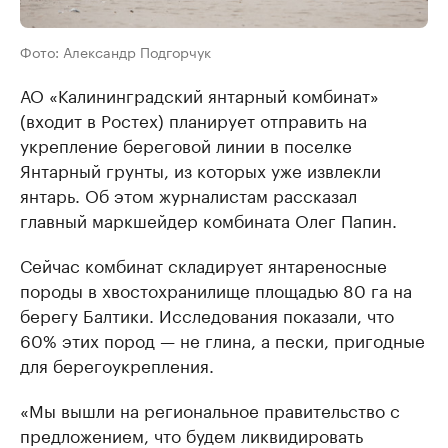
Фото: Александр Подгорчук
АО «Калининградский янтарный комбинат»
(входит в Ростех) планирует отправить на
укрепление береговой линии в поселке
Янтарный грунты, из которых уже извлекли
янтарь. Об этом журналистам рассказал
главный маркшейдер комбината Олег Папин.
Сейчас комбинат складирует янтареносные
породы в хвостохранилище площадью 80 га на
берегу Балтики. Исследования показали, что
60% этих пород — не глина, а пески, пригодные
для берегоукрепления.
«Мы вышли на региональное правительство с
предложением, что будем ликвидировать