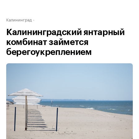
Калининград
Калининградский янтарный
комбинат займется
берегоукреплением