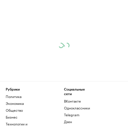
Рубрики
Социальные
сети
Политика
ВКонтакте
Экономика
Одноклассники
Общество
Telegram
Бизнес
Дзен
Технологии и