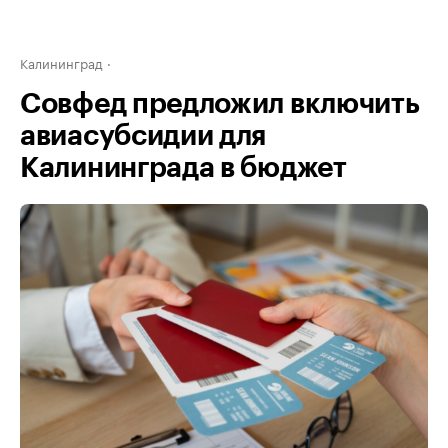
Калининград
Совфед предложил включить
авиасубсидии для
Калининграда в бюджет