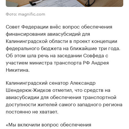
Фото: magnific.com
Совет Федерации внёс вопрос обеспечения
финансирования авиасубсидий для
Калининградской области в проект концепции
федерального бюджета на ближайшие три года.
Об этом шла речь на заседании Совфеда с
участием министра транспорта РФ Андрея
Никитина.
Калининградский сенатор Александр
Шендерюк-Жидков отметил, что средств на
авиасубсидии для обеспечения транспортной
доступности жителей самого западного региона
постоянно не хватает.
«Мы включили вопрос обеспечения