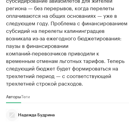
региона — без перерывов, когда перелеты
оплачиваются на общих основаниях — уже в
следующем году. Проблема с финансированием
субсидий на перелеты калининградцев
возникала из‑за ежегодного бюджетирования:
паузы в финансировании
компаний‑перевозчиков приводили к
временным отменам льготных тарифов. Теперь
следующий бюджет будет формироваться на
трехлетний период — с соответствующей
трехлетней строкой расходов.
Авторы
Теги
Надежда Будрина