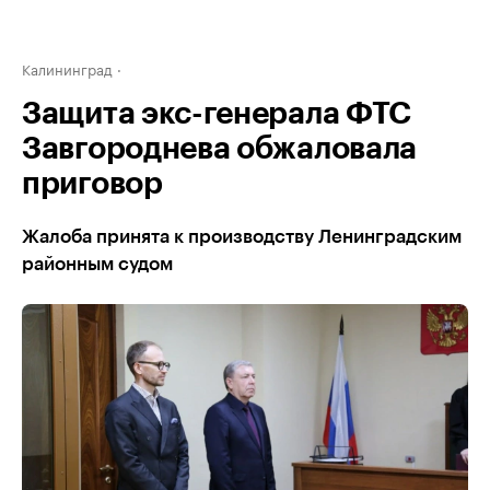
Калининград
Защита экс-генерала ФТС
Завгороднева обжаловала
приговор
Жалоба принята к производству Ленинградским
районным судом