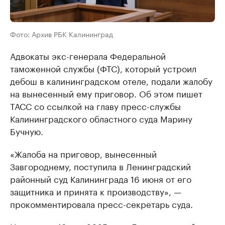
Фото: Архив РБК Калининград
Адвокаты экс-генерала Федеральной
таможенной службы (ФТС), который устроил
дебош в калининградском отеле, подали жалобу
на вынесенный ему приговор. Об этом пишет
ТАСС со ссылкой на главу пресс-службы
Калининградского областного суда Марину
Бучную.
«Жалоба на приговор, вынесенный
Завгороднему, поступила в Ленинградский
районный суд Калининграда 16 июня от его
защитника и принята к производству», —
прокомментировала пресс-секретарь суда.