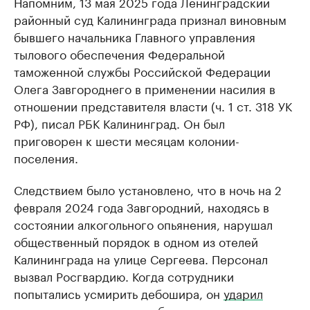
Напомним, 13 мая 2025 года Ленинградский
районный суд Калининграда признал виновным
бывшего начальника Главного управления
тылового обеспечения Федеральной
таможенной службы Российской Федерации
Олега Завгороднего в применении насилия в
отношении представителя власти (ч. 1 ст. 318 УК
РФ), писал РБК Калининград. Он был
приговорен к шести месяцам колонии-
поселения.
Следствием было установлено, что в ночь на 2
февраля 2024 года Завгородний, находясь в
состоянии алкогольного опьянения, нарушал
общественный порядок в одном из отелей
Калининграда на улице Сергеева. Персонал
вызвал Росгвардию. Когда сотрудники
попытались усмирить дебошира, он
ударил