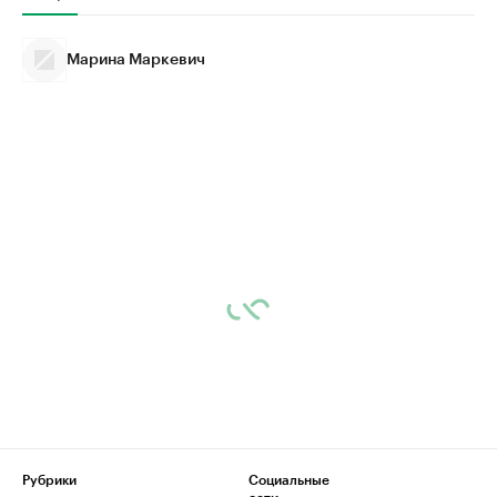
Марина Маркевич
Рубрики
Социальные