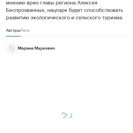
мнению врио главы региона Алексея
Беспрозванных, нацпарк будет способствовать
развитию экологического и сельского туризма.
Авторы
Теги
Марина Маркевич