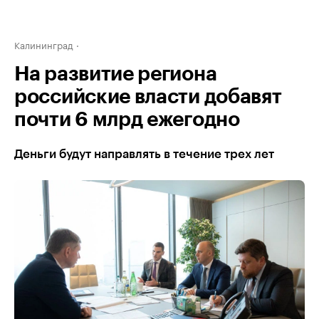
Калининград
На развитие региона
российские власти добавят
почти 6 млрд ежегодно
Деньги будут направлять в течение трех лет