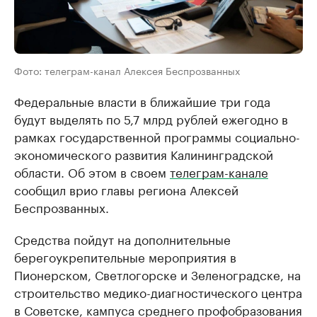
Фото: телеграм-канал Алексея Беспрозванных
Федеральные власти в ближайшие три года
будут выделять по 5,7 млрд рублей ежегодно в
рамках государственной программы социально-
экономического развития Калининградской
области. Об этом в своем
телеграм-канале
сообщил врио главы региона Алексей
Беспрозванных.
Средства пойдут на дополнительные
берегоукрепительные мероприятия в
Пионерском, Светлогорске и Зеленоградске, на
строительство медико-диагностического центра
в Советске, кампуса среднего профобразования