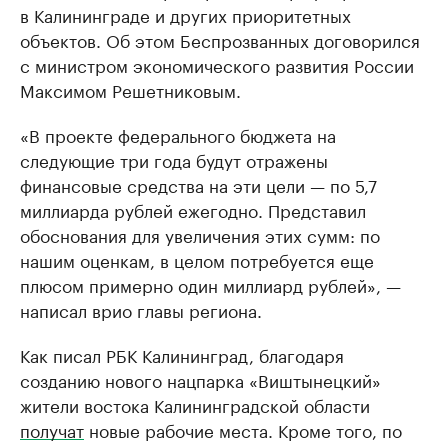
в Калининграде и других приоритетных
объектов. Об этом Беспрозванных договорился
с министром экономического развития России
Максимом Решетниковым.
«В проекте федерального бюджета на
следующие три года будут отражены
финансовые средства на эти цели — по 5,7
миллиарда рублей ежегодно. Представил
обоснования для увеличения этих сумм: по
нашим оценкам, в целом потребуется еще
плюсом примерно один миллиард рублей», —
написал врио главы региона.
Как писал РБК Калининград, благодаря
созданию нового нацпарка «Виштынецкий»
жители востока Калининградской области
получат
новые рабочие места. Кроме того, по