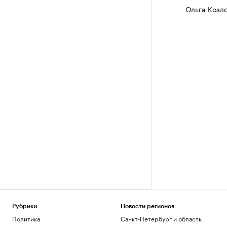
Ольга Козл
Рубрики
Новости регионов
Политика
Санкт-Петербург и область