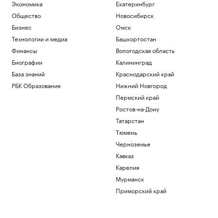
Экономика
Екатеринбург
Общество
Новосибирск
Бизнес
Омск
Технологии и медиа
Башкортостан
Финансы
Вологодская область
Биографии
Калининград
База знаний
Краснодарский край
РБК Образование
Нижний Новгород
Пермский край
Ростов-на-Дону
Татарстан
Тюмень
Черноземье
Кавказ
Карелия
Мурманск
Приморский край