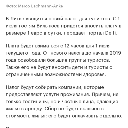
Фото: Marco Lachmann-Anke
В Литве вводится новый налог для туристов. С 1
июля гостям Вильнюса придется вносить плату в
размере 1 евро в сутки, передает портал
Delfi
.
Плата будет взиматься с 12 часов дня 1 июля
текущего года. От нового налога до начала 2019
года освободили большие группы туристов.
Также его не будут вносить дети и туристы с
ограниченными возможностями здоровья.
Налог будут собирать компании, которые
предоставляют услуги проживания. Причем, не
только гостиницы, но и частные лица, сдающие
жилье в аренду. Сбор не будет включен в
стоимость жилья: его будут оплачивать отдельно.