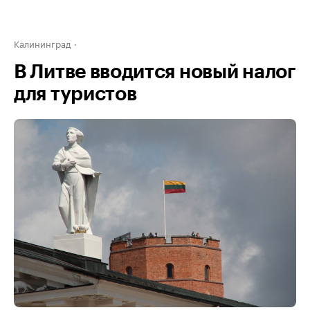
Калининград
В Литве вводится новый налог
для туристов