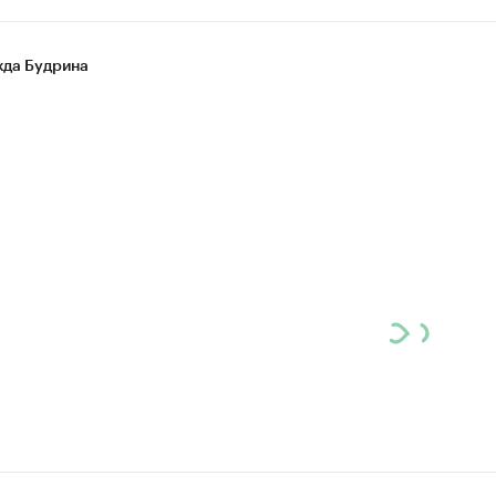
да Будрина