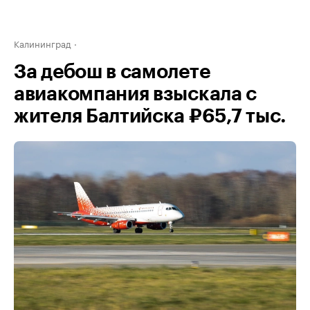
Калининград
За дебош в самолете
авиакомпания взыскала с
жителя Балтийска ₽65,7 тыс.