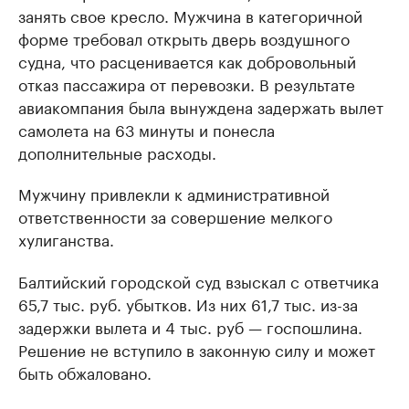
занять свое кресло. Мужчина в категоричной
форме требовал открыть дверь воздушного
судна, что расценивается как добровольный
отказ пассажира от перевозки. В результате
авиакомпания была вынуждена задержать вылет
самолета на 63 минуты и понесла
дополнительные расходы.
Мужчину привлекли к административной
ответственности за совершение мелкого
хулиганства.
Балтийский городской суд взыскал с ответчика
65,7 тыс. руб. убытков. Из них 61,7 тыс. из-за
задержки вылета и 4 тыс. руб — госпошлина.
Решение не вступило в законную силу и может
быть обжаловано.