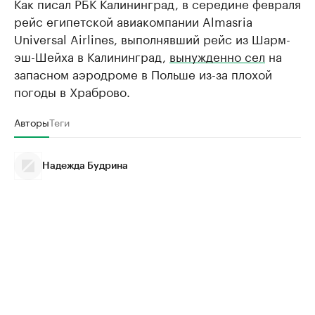
Как писал РБК Калининград, в середине февраля
рейс египетской авиакомпании Almasria
Universal Airlines, выполнявший рейс из Шарм-
эш-Шейха в Калининград,
вынужденно сел
на
запасном аэродроме в Польше из-за плохой
погоды в Храброво.
Авторы
Теги
Надежда Будрина