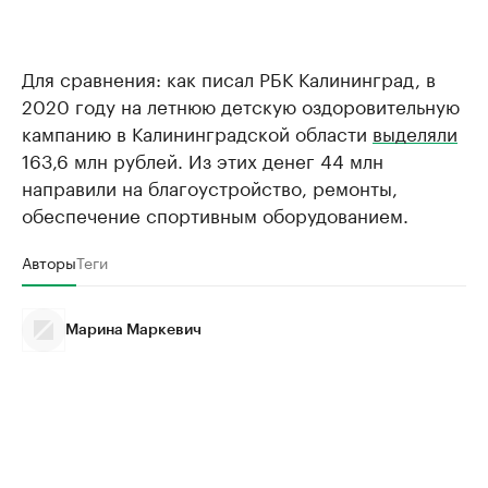
Для сравнения: как писал РБК Калининград, в
2020 году на летнюю детскую оздоровительную
кампанию в Калининградской области
выделяли
163,6 млн рублей. Из этих денег 44 млн
направили на благоустройство, ремонты,
обеспечение спортивным оборудованием.
Авторы
Теги
Марина Маркевич