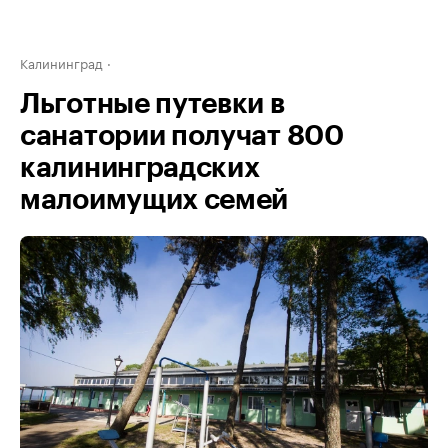
Калининград
Льготные путевки в
санатории получат 800
калининградских
малоимущих семей