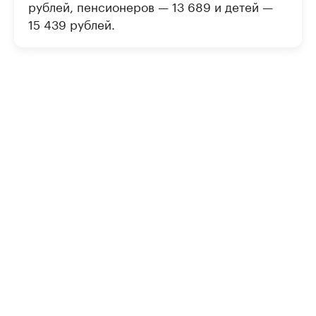
рублей, пенсионеров — 13 689 и детей —
15 439 рублей.