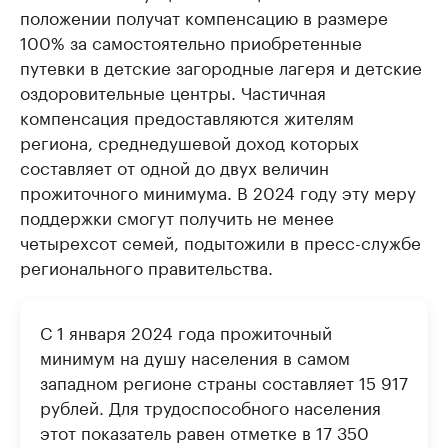
положении получат компенсацию в размере
100% за самостоятельно приобретенные
путевки в детские загородные лагеря и детские
оздоровительные центры. Частичная
компенсация предоставляются жителям
региона, среднедушевой доход которых
составляет от одной до двух величин
прожиточного минимума. В 2024 году эту меру
поддержки смогут получить не менее
четырехсот семей, подытожили в пресс-службе
регионального правительства.
С 1 января 2024 года прожиточный
минимум на душу населения в самом
западном регионе страны составляет 15 917
рублей. Для трудоспособного населения
этот показатель равен отметке в 17 350