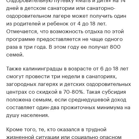
дней в детском санатории или санаторно-
оздоровительном лагере может получить один
из родителей и ребенок от 4 до 18 лет.
Отмечается, что возможность отдыха по этой
программе предоставляется не чаще одного
раза в три года. В этом году ее получат 800
семей.
Также калининградцы в возрасте от 6 до 18 лет
смогут провести три недели в санаториях,
загородных лагерях и детских оздоровительных
центрах со скидкой в 70-80%. Такая субсидия
положена семьям, если среднедушевой доход
составляет один-два прожиточных минимума на
душу населения.
Кроме того, те, кто оказался в трудной
жизненной ситуации или социально опасном