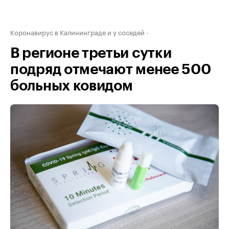
Коронавирус в Калининграде и у соседей
В регионе третьи сутки
подряд отмечают менее 500
больных ковидом