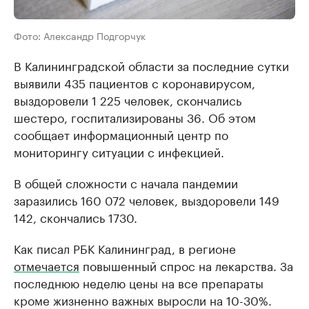
Фото: Александр Подгорчук
В Калининградской области за последние сутки
выявили 435 пациентов с коронавирусом,
выздоровели 1 225 человек, скончались
шестеро, госпитализированы 36. Об этом
сообщает информационный центр по
мониторингу ситуации с инфекцией.
В общей сложности с начала пандемии
заразились 160 072 человек, выздоровели 149
142, скончались 1730.
Как писал РБК Калининград, в регионе
отмечается
повышенный спрос на лекарства. За
последнюю неделю цены на все препараты
кроме жизненно важных выросли на 10-30%.