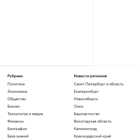
Рубрики
Новости регионов
Политика
Санкт-Петербург и область
Экономика
Екатеринбург
Общество
Новосибирск
Бизнес
Омск
Технологии и медиа
Башкортостан
Финансы
Вологодская область
Биографии
Калининград
База знаний
Краснодарский край