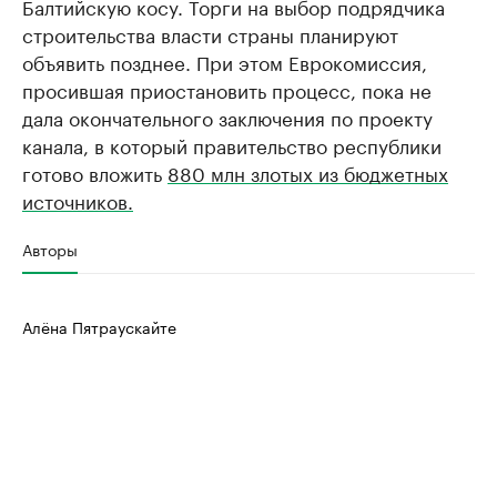
Балтийскую косу. Торги на выбор подрядчика
строительства власти страны планируют
объявить позднее. При этом Еврокомиссия,
просившая приостановить процесс, пока не
дала окончательного заключения по проекту
канала, в который правительство республики
готово вложить
880 млн злотых из бюджетных
источников.
Авторы
Алёна Пятраускайте