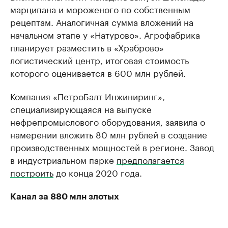
марципана и мороженого по собственным
рецептам. Аналогичная сумма вложений на
начальном этапе у «Натурово». Агрофабрика
планирует разместить в «Храброво»
логистический центр, итоговая стоимость
которого оценивается в 600 млн рублей.
Компания «ПетроБалт Инжиниринг»,
специализирующаяся на выпуске
нефрепромыслового оборудования, заявила о
намерении вложить 80 млн рублей в создание
производственных мощностей в регионе. Завод
в индустриальном парке
предполагается
построить
до конца 2020 года.
Канал за 880 млн злотых