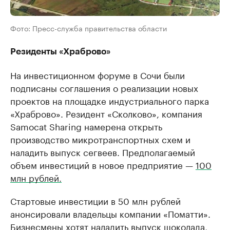
Фото: Пресс-служба правительства области
Резиденты «Храброво»
На инвестиционном форуме в Сочи были
подписаны соглашения о реализации новых
проектов на площадке индустриального парка
«Храброво». Резидент «Сколково», компания
Samocat Sharing намерена открыть
производство микротранспортных схем и
наладить выпуск сегвеев. Предполагаемый
объем инвестиций в новое предприятие —
100
млн рублей.
Стартовые инвестиции в 50 млн рублей
анонсировали владельцы компании «Поматти».
Бизнесмены хотят наладить выпуск шоколада,