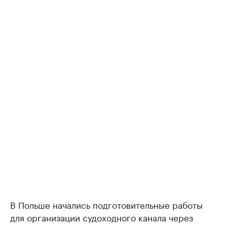
В Польше начались подготовительные работы
для организации судоходного канала через