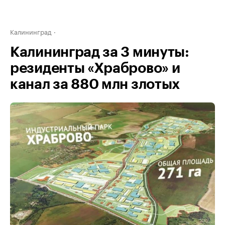
Калининград
Калининград за 3 минуты:
резиденты «Храброво» и
канал за 880 млн злотых