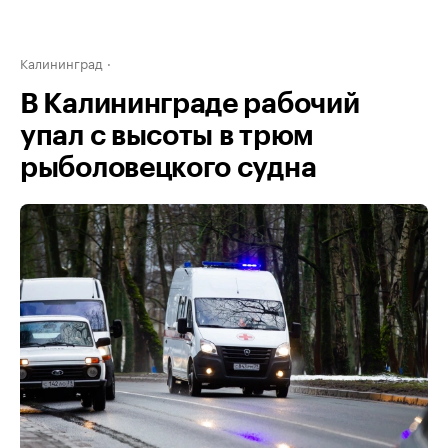
Калининград
В Калининграде рабочий
упал с высоты в трюм
рыболовецкого судна