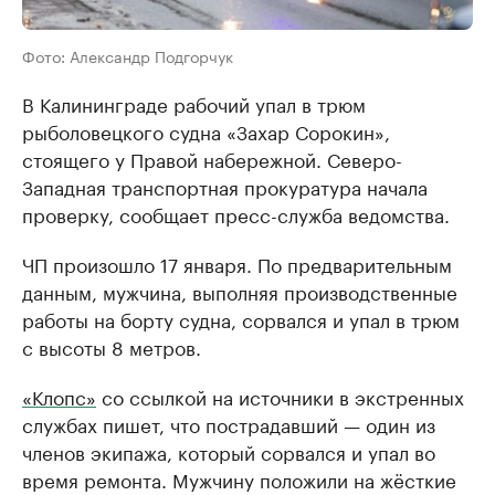
Фото: Александр Подгорчук
В Калининграде рабочий упал в трюм
рыболовецкого судна «Захар Сорокин»,
стоящего у Правой набережной. Северо-
Западная транспортная прокуратура начала
проверку, сообщает пресс-служба ведомства.
ЧП произошло 17 января. По предварительным
данным, мужчина, выполняя производственные
работы на борту судна, сорвался и упал в трюм
с высоты 8 метров.
«Клопс»
со ссылкой на источники в экстренных
службах пишет, что пострадавший — один из
членов экипажа, который сорвался и упал во
время ремонта. Мужчину положили на жёсткие