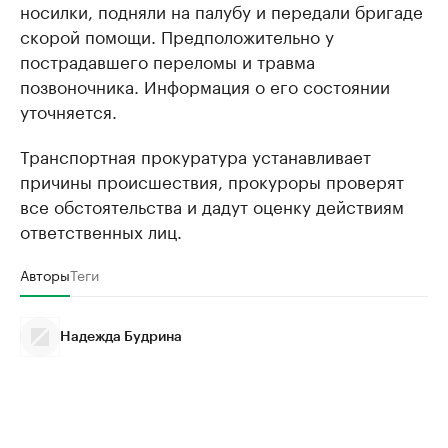
носилки, подняли на палубу и передали бригаде
скорой помощи. Предположительно у
пострадавшего переломы и травма
позвоночника. Информация о его состоянии
уточняется.
Транспортная прокуратура устанавливает
причины происшествия, прокуроры проверят
все обстоятельства и дадут оценку действиям
ответственных лиц.
Авторы
Теги
Надежда Будрина