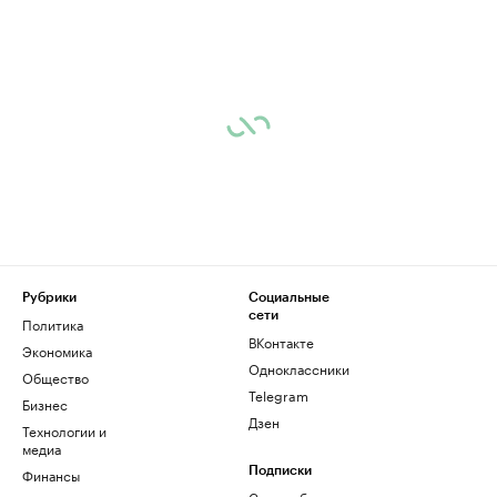
Рубрики
Социальные
сети
Политика
ВКонтакте
Экономика
Одноклассники
Общество
Telegram
Бизнес
Дзен
Технологии и
медиа
Финансы
Подписки
Скрыть баннеры