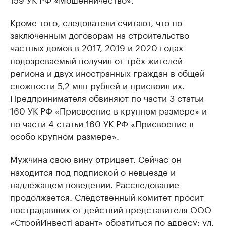
Кроме того, следователи считают, что по
заключенным договорам на строительство
частных домов в 2017, 2019 и 2020 годах
подозреваемый получил от трёх жителей
региона и двух иностранных граждан в общей
сложности 5,2 млн рублей и присвоил их.
Предпринимателя обвиняют по части 3 статьи
160 УК РФ «Присвоение в крупном размере» и
по части 4 статьи 160 УК РФ «Присвоение в
особо крупном размере».
Мужчина свою вину отрицает. Сейчас он
находится под подпиской о невыезде и
надлежащем поведении. Расследование
продолжается. Следственный комитет просит
пострадавших от действий представителя ООО
«СтройИнвестГарант» обратиться по адресу: ул.