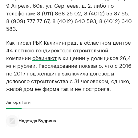
9 Апреля, 60а, ул. Сергеева, д. 2, либо по
телефонам: 8 (911) 868 25 02, 8 (4012) 55 87 65,
8 (909) 777 77 67, 8 (4012) 640 593, 8 (4012) 640
583.
Как писал РБК Калининград, в областном центре
44-летнюю гендиректора строительной
компании
обвиняют
в хищении у дольщиков 26,4
млн рублей. Расследование показало, что с 2016
по 2017 год женщина заключила договоры
долевого строительства с 31 человеком, однако,
жилой дом ее фирма так и не построила.
Авторы
Теги
Надежда Будрина