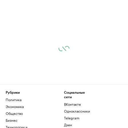
Рубрики
Социальные
сети
Политика
ВКонтакте
Экономика
Одноклассники
Общество
Telegram
Бизнес
Дзен
Технологии и