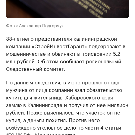
Фото: Александр Подгорчук
33-летнего представителя калининградской
компании «СтройИнвестГарант» подозревают в
мошенничестве и обвиняют в присвоении 5,2
млн рублей. Об этом сообщает региональный
Следственный комитет.
По данным следствия, в июне прошлого года
мужчина от лица компании взял обязательство
купить для жительницы Хабаровского края
землю в Калининграде и получил от нее миллион
рублей. Позже выяснилось, что участок он не
купил, а деньги похитил. Против него
возбуждено уголовное дело по части 4 статьи
159 УК РФ «Мошенничество».