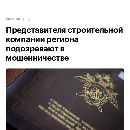
Калининград
Представителя строительной
компании региона
подозревают в
мошенничестве