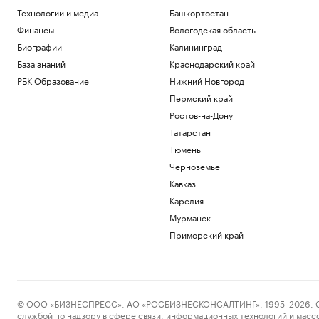
Технологии и медиа
Башкортостан
Финансы
Вологодская область
Биографии
Калининград
База знаний
Краснодарский край
РБК Образование
Нижний Новгород
Пермский край
Ростов-на-Дону
Татарстан
Тюмень
Черноземье
Кавказ
Карелия
Мурманск
Приморский край
© ООО «БИЗНЕСПРЕСС», АО «РОСБИЗНЕСКОНСАЛТИНГ», 1995–2026. Сообщ
службой по надзору в сфере связи, информационных технологий и масс