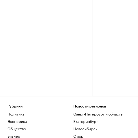
Рубрики
Новости регионов
Политика
Санкт-Петербург и область
Экономика
Екатеринбург
Общество
Новосибирск
Бизнес
Омск