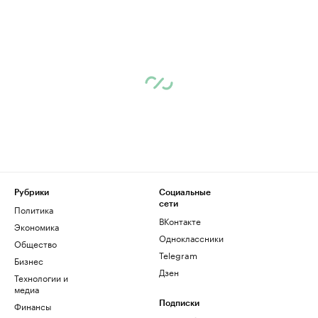
Рубрики
Социальные
сети
Политика
ВКонтакте
Экономика
Одноклассники
Общество
Telegram
Бизнес
Дзен
Технологии и
медиа
Финансы
Подписки