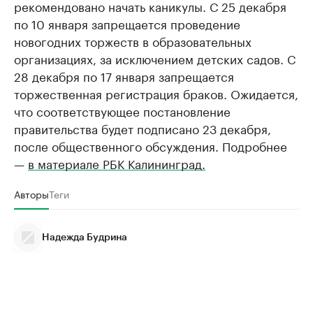
рекомендовано начать каникулы. С 25 декабря
по 10 января запрещается проведение
новогодних торжеств в образовательных
организациях, за исключением детских садов. С
28 декабря по 17 января запрещается
торжественная регистрация браков. Ожидается,
что соответствующее постановление
правительства будет подписано 23 декабря,
после общественного обсуждения. Подробнее
—
в материале РБК Калининград.
Авторы
Теги
Надежда Будрина