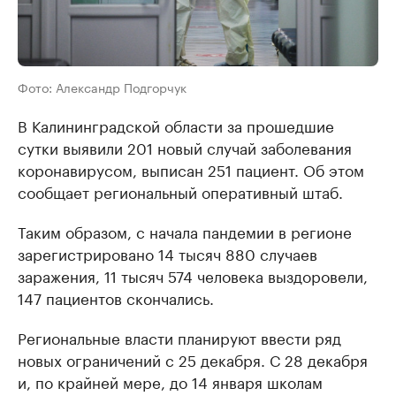
Фото: Александр Подгорчук
В Калининградской области за прошедшие
сутки выявили 201 новый случай заболевания
коронавирусом, выписан 251 пациент. Об этом
сообщает региональный оперативный штаб.
Таким образом, с начала пандемии в регионе
зарегистрировано 14 тысяч 880 случаев
заражения, 11 тысяч 574 человека выздоровели,
147 пациентов скончались.
Региональные власти планируют ввести ряд
новых ограничений с 25 декабря. С 28 декабря
и, по крайней мере, до 14 января школам