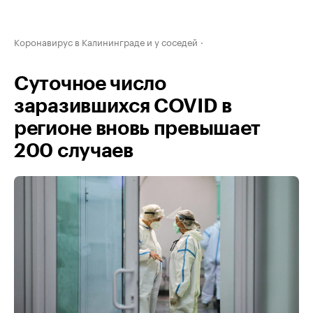
Коронавирус в Калининграде и у соседей
Суточное число
заразившихся COVID в
регионе вновь превышает
200 случаев