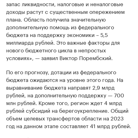
запас ликвидности, налоговые и неналоговые
доходы растут с существенным опережением
плана. Область получила значительную
дополнительную помощь из федерального
бюджета на поддержку экономики – 5,5
миллиарда рублей. Это важные факторы для
нового бюджетного цикла в непростых
условиях», — заявил Виктор Порембский.
По его прогнозу, дотации из федерального
бюджета ожидаются на уровне этого года. На
выравнивание бюджета направят 2,9 млрд
рублей, на дополнительную поддержку — 700
млн рублей. Кроме того, регион ждет 4 млрд
рублей субсидий на берегоукрепление. Общий
объем целевых трансфертов области на 2023
год на данном этапе составляет 41 млрд рублей.