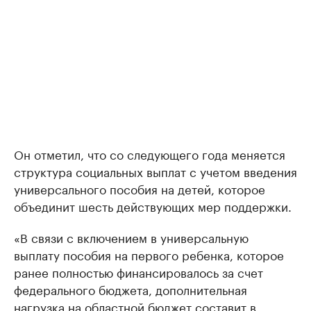
Он отметил, что со следующего года меняется
структура социальных выплат с учетом введения
универсального пособия на детей, которое
объединит шесть действующих мер поддержки.
«В связи с включением в универсальную
выплату пособия на первого ребенка, которое
ранее полностью финансировалось за счет
федерального бюджета, дополнительная
нагрузка на областной бюджет составит в