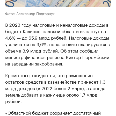
Фото: Александр Подгорчук
В 2023 году налоговые и неналоговые доходы в
бюджет Калининградской области вырастут на
4,6% — до 65,9 млрд рублей. Налоговые доходы
увеличатся на 3,6%, неналоговые планируются в
объеме 3,9 млрд рублей. Об этом сообщил
министр финансов региона Виктор Порембский
на заседании заксобрания.
Кроме того, ожидается, что размещение
остатков средств в казначействе принесет 1,3
млрд доходов (в 2022 более 2 млрд), а аренда
земель добавит в казну еще около 1,7 млрд
рублей.
«Областной бюджет сохраняет достаточный