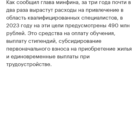
Как сообщил глава минфина, за три года почти в
два раза вырастут расходы на привлечение в
область квалифицированных специалистов, в
2023 году на эти цели предусмотрены 490 млн
рублей. Это средства на оплату обучения,
выплату стипендий, субсидирование
первоначального взноса на приобретение жилья
и единовременные выплаты при
трудоустройстве.