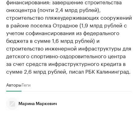
финансирования: завершение строительства
онкоцентра (почти 2,4 млрд рублей),
строительство пляжеудерживающих сооружений
в районе поселка Отрадное (1,9 млрд рублей с
учетом софинансирования из федерального
бюджета в сумме 1,6 млрд рублей) и
строительство инженерной инфраструктуры для
детского спортивно-оздоровительного центра
за счет средств инфраструктурного кредита в
сумме 2,6 млрд рублей, писал РБК Калининград.
Авторы
Теги
Марина Маркевич