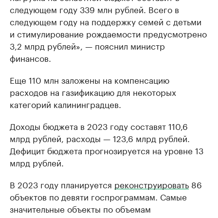
следующем году 339 млн рублей. Всего в
следующем году на поддержку семей с детьми
и стимулирование рождаемости предусмотрено
3,2 млрд рублей», — пояснил министр
финансов.
Еще 110 млн заложены на компенсацию
расходов на газификацию для некоторых
категорий калининградцев.
Доходы бюджета в 2023 году составят 110,6
млрд рублей, расходы — 123,6 млрд рублей.
Дефицит бюджета прогнозируется на уровне 13
млрд рублей.
В 2023 году планируется
реконструировать
86
объектов по девяти госпрограммам. Самые
значительные объекты по объемам