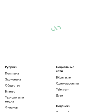
Рубрики
Социальные
сети
Политика
ВКонтакте
Экономика
Одноклассники
Общество
Telegram
Бизнес
Дзен
Технологии и
медиа
Финансы
Подписки
Скрыть баннеры