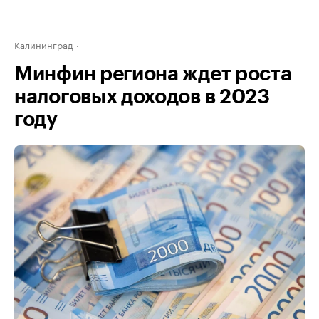
Калининград
Минфин региона ждет роста
налоговых доходов в 2023
году