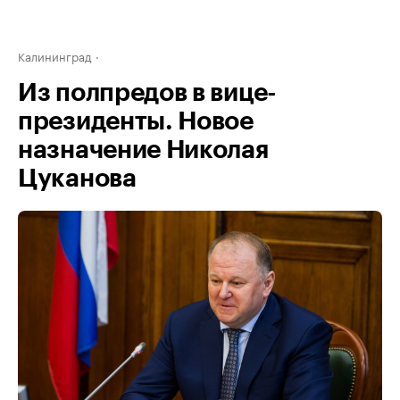
Калининград
Из полпредов в вице-
президенты. Новое
назначение Николая
Цуканова