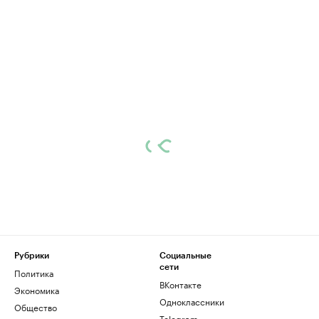
Рубрики
Социальные
сети
Политика
ВКонтакте
Экономика
Одноклассники
Общество
Telegram