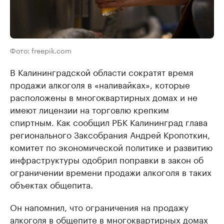
Фото: freepik.com
В Калининградской области сократят время
продажи алкоголя в «наливайках», которые
расположены в многоквартирных домах и не
имеют лицензии на торговлю крепким
спиртным. Как сообщил РБК Калининград глава
регионального Заксобрания Андрей Кропоткин,
комитет по экономической политике и развитию
инфраструктуры одобрил поправки в закон об
ограничении времени продажи алкоголя в таких
объектах общепита.
Он напомнил, что ограничения на продажу
алкоголя в общепите в многоквартирных домах