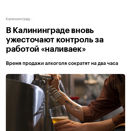
Калининград
В Калининграде вновь
ужесточают контроль за
работой «наливаек»
Время продажи алкоголя сократят на два часа