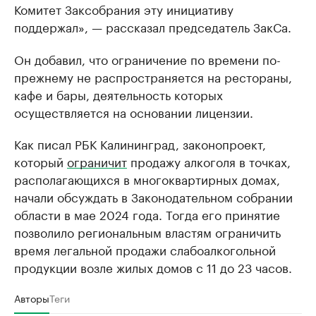
Комитет Заксобрания эту инициативу
поддержал», — рассказал председатель ЗакСа.
Он добавил, что ограничение по времени по-
прежнему не распространяется на рестораны,
кафе и бары, деятельность которых
осуществляется на основании лицензии.
Как писал РБК Калининград, законопроект,
который
ограничит
продажу алкоголя в точках,
располагающихся в многоквартирных домах,
начали обсуждать в Законодательном собрании
области в мае 2024 года. Тогда его принятие
позволило региональным властям ограничить
время легальной продажи слабоалкогольной
продукции возле жилых домов с 11 до 23 часов.
Авторы
Теги