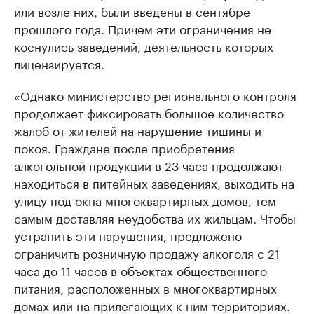
или возле них, были введены в сентябре
прошлого года. Причем эти ограничения не
коснулись заведений, деятельность которых
лицензируется.
«Однако министерство регионального контроля
продолжает фиксировать большое количество
жалоб от жителей на нарушение тишины и
покоя. Граждане после приобретения
алкогольной продукции в 23 часа продолжают
находиться в питейных заведениях, выходить на
улицу под окна многоквартирных домов, тем
самым доставляя неудобства их жильцам. Чтобы
устранить эти нарушения, предложено
ограничить розничную продажу алкоголя с 21
часа до 11 часов в объектах общественного
питания, расположенных в многоквартирных
домах или на прилегающих к ним территориях.