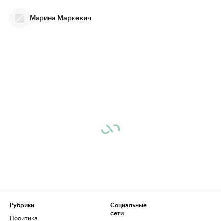
Марина Маркевич
Рубрики
Социальные
сети
Политика