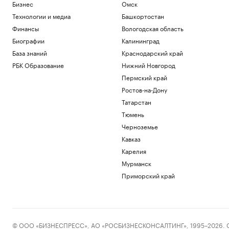
Бизнес
Омск
Технологии и медиа
Башкортостан
Финансы
Вологодская область
Биографии
Калининград
База знаний
Краснодарский край
РБК Образование
Нижний Новгород
Пермский край
Ростов-на-Дону
Татарстан
Тюмень
Черноземье
Кавказ
Карелия
Мурманск
Приморский край
© ООО «БИЗНЕСПРЕСС», АО «РОСБИЗНЕСКОНСАЛТИНГ», 1995–2026. Сообщ