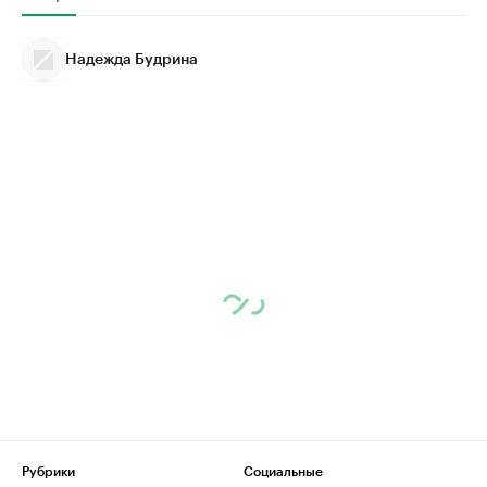
Надежда Будрина
Рубрики
Социальные