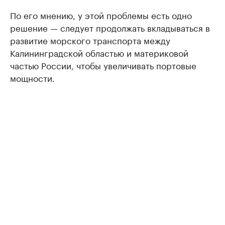
По его мнению, у этой проблемы есть одно
решение — следует продолжать вкладываться в
развитие морского транспорта между
Калининградской областью и материковой
частью России, чтобы увеличивать портовые
мощности.