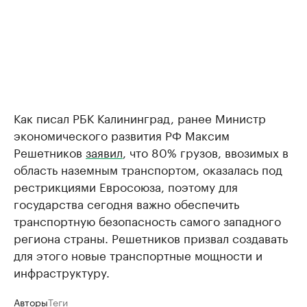
Как писал РБК Калининград, ранее Министр
экономического развития РФ Максим
Решетников
заявил
, что 80% грузов, ввозимых в
область наземным транспортом, оказалась под
рестрикциями Евросоюза, поэтому для
государства сегодня важно обеспечить
транспортную безопасность самого западного
региона страны. Решетников призвал создавать
для этого новые транспортные мощности и
инфраструктуру.
Авторы
Теги