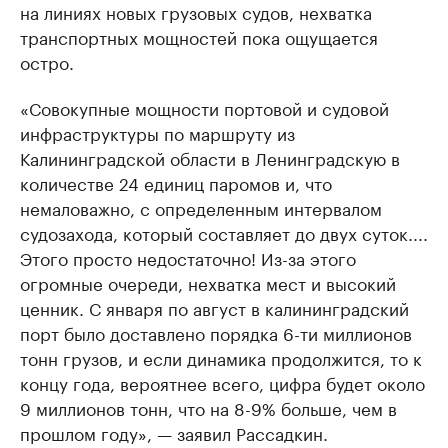
на линиях новых грузовых судов, нехватка
транспортных мощностей пока ощущается
остро.
«Совокупные мощности портовой и судовой
инфраструктуры по маршруту из
Калининградской области в Ленинградскую в
количестве 24 единиц паромов и, что
немаловажно, с определенным интервалом
судозахода, который составляет до двух суток....
Этого просто недостаточно! Из-за этого
огромные очереди, нехватка мест и высокий
ценник. С января по август в калининградский
порт было доставлено порядка 6-ти миллионов
тонн грузов, и если динамика продолжится, то к
концу года, вероятнее всего, цифра будет около
9 миллионов тонн, что на 8-9% больше, чем в
прошлом году», — заявил Рассадкин.