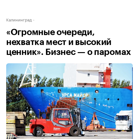
Калининград
«Огромные очереди,
нехватка мест и высокий
ценник». Бизнес — о паромах