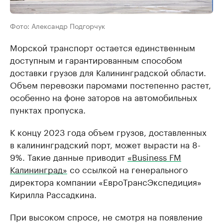
Фото: Александр Подгорчук
Морской транспорт остается единственным
доступным и гарантированным способом
доставки грузов для Калининградской области.
Объем перевозки паромами постепенно растет,
особенно на фоне заторов на автомобильных
пунктах пропуска.
К концу 2023 года объем грузов, доставленных
в калининградский порт, может вырасти на 8-
9%. Такие данные приводит
«Business FM
Калининград»
со ссылкой на генерального
директора компании «ЕвроТрансЭкспедиция»
Кирилла Рассадкина.
При высоком спросе, не смотря на появление