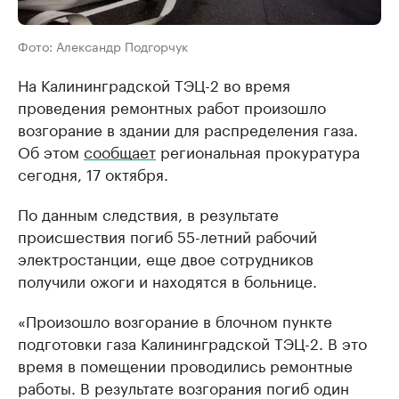
Фото: Александр Подгорчук
На Калининградской ТЭЦ-2 во время
проведения ремонтных работ произошло
возгорание в здании для распределения газа.
Об этом
сообщает
региональная прокуратура
сегодня, 17 октября.
По данным следствия, в результате
происшествия погиб 55-летний рабочий
электростанции, еще двое сотрудников
получили ожоги и находятся в больнице.
«Произошло возгорание в блочном пункте
подготовки газа Калининградской ТЭЦ-2. В это
время в помещении проводились ремонтные
работы. В результате возгорания погиб один