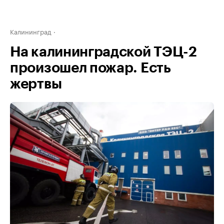
Калининград
На калининградской ТЭЦ-2
произошел пожар. Есть
жертвы