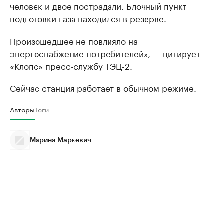
человек и двое пострадали. Блочный пункт
подготовки газа находился в резерве.
Произошедшее не повлияло на
энергоснабжение потребителей», —
цитирует
«Клопс» пресс-службу ТЭЦ-2.
Сейчас станция работает в обычном режиме.
Авторы
Теги
Марина Маркевич