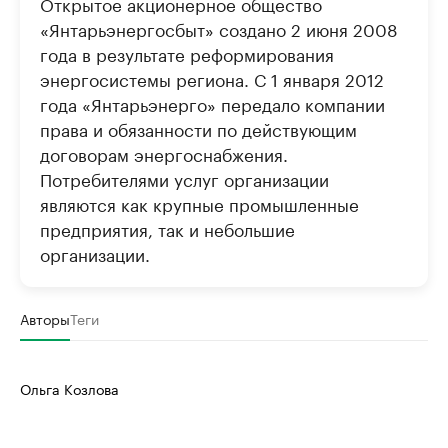
Открытое акционерное общество
«Янтарьэнергосбыт» создано 2 июня 2008
года в результате реформирования
энергосистемы региона. С 1 января 2012
года «Янтарьэнерго» передало компании
права и обязанности по действующим
договорам энергоснабжения.
Потребителями услуг организации
являются как крупные промышленные
предприятия, так и небольшие
организации.
Авторы
Теги
Ольга Козлова