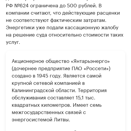
РФ №624 ограничена до 500 рублей. В
компании считают, что действующие расценки
не соответствуют фактическим затратам.
Энергетики уже подали кассационную жалобу
на решение суда относительно стоимости таких
услуг.
Акционерное общество «Янтарьэнерго»
(дочернее предприятие ПАО «Россети»)
создано в 1945 году. Является самой
крупной сетевой компанией в
Калининградской области. Территория
обслуживания составляет 15,1 тыс.
квадратных километров. Имеет семь
межгосударственных связей с
энергосистемой Литвы.