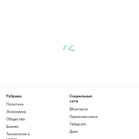
Рубрики
Социальные
сети
Политика
ВКонтакте
Экономика
Одноклассники
Общество
Telegram
Бизнес
Дзен
Технологии и
медиа