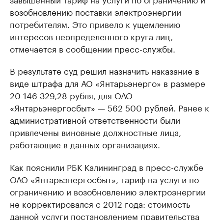
возобновлению поставки электроэнергии
потребителям. Это привело к ущемлению
интересов неопределенного круга лиц,
отмечается в сообщении пресс-службы.
В результате суд решил назначить наказание в
виде штрафа для АО «Янтарьэнерго» в размере
20 146 329,28 рубля, для ОАО
«Янтарьэнергосбыт» — 562 500 рублей. Ранее к
административной ответственности были
привлечены виновные должностные лица,
работающие в данных организациях.
Как пояснили РБК Калининград в пресс-службе
ОАО «Янтарьэнергосбыт», тариф на услуги по
ограничению и возобновлению электроэнергии
не корректировался с 2012 года: стоимость
данной услуги постановлением правительства