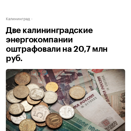
Калининград
Две калининградские
энергокомпании
оштрафовали на 20,7 млн
руб.