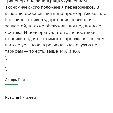
транспорте Калининграда ухудшением
экономического положения перевозчиков. В
качестве обоснования вице-премьер Александр
Рольбинов привел удорожание бензина и
запчастей, а также обслуживания подвижного
состава. И подчеркнул, что транспортники
просили поднять стоимость проезда выше, чем
в итоге установила региональная служба по
тарифам — то есть, выше 14% и 16%.
\
\
Авторы
Теги
Наталья Питахина