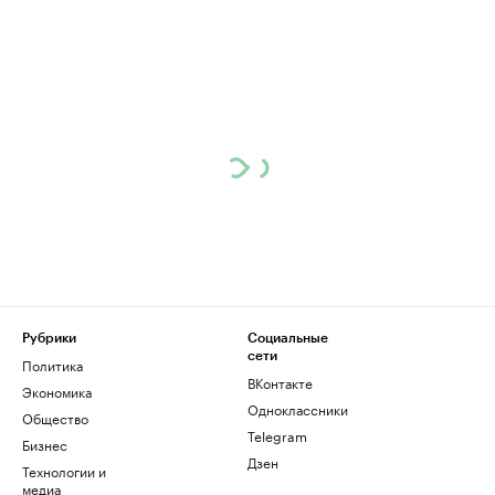
Рубрики
Социальные
сети
Политика
ВКонтакте
Экономика
Одноклассники
Общество
Telegram
Бизнес
Дзен
Технологии и
медиа