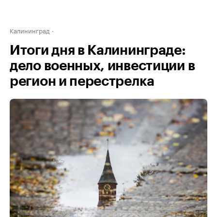
Калининград
Итоги дня в Калининграде:
дело военных, инвестиции в
регион и перестрелка