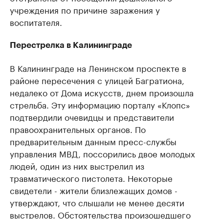
учреждения по причине заражения у
воспитателя.
Перестрелка в Калининграде
В Калининграде на Ленинском проспекте в
районе пересечения с улицей Багратиона,
недалеко от Дома искусств, днем произошла
стрельба. Эту информацию порталу «Клопс»
подтвердили очевидцы и представители
правоохранительных органов. По
предварительным данным пресс-службы
управления МВД, поссорились двое молодых
людей, один из них выстрелил из
травматического пистолета. Некоторые
свидетели - жители близлежащих домов -
утверждают, что слышали не менее десяти
выстрелов. Обстоятельства произошедшего