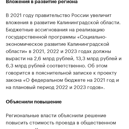
Вложения в развитие региона
В 2021 году правительство России увеличит
вложения в развитие Калининградской области.
Бюджетные ассигнования на реализацию
государственной программы «Социально-
экономическое развитие Калининградской
области» в 2021, 2022 и 2023 годах должны
вырасти на 2,6 млрд рублей, 13,3 млрд рублей и
6,3 млрд рублей соответственно. Об этом
говорится в пояснительной записке к проекту
закона «О федеральном бюджете на 2021 год и
на плановый период 2022 и 2023 годов».
Объяснили повышение
Региональные власти объяснили решение
повысить стоимость проезда в общественном