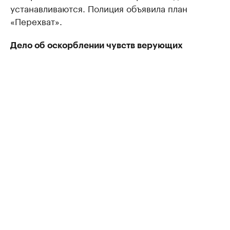
устанавливаются. Полиция объявила план
«Перехват».
Дело об оскорблении чувств верующих