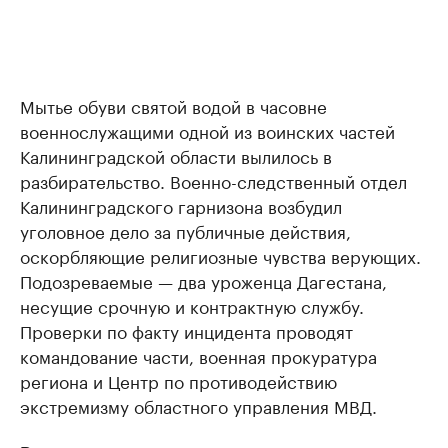
Мытье обуви святой водой в часовне
военнослужащими одной из воинских частей
Калининградской области вылилось в
разбирательство. Военно-следственный отдел
Калининградского гарнизона возбудил
уголовное дело за публичные действия,
оскорбляющие религиозные чувства верующих.
Подозреваемые — два уроженца Дагестана,
несущие срочную и контрактную службу.
Проверки по факту инцидента проводят
командование части, военная прокуратура
региона и Центр по противодействию
экстремизму областного управления МВД.