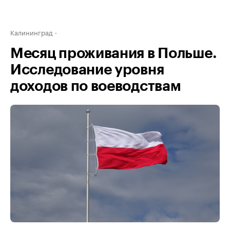
Калининград
Месяц проживания в Польше.
Исследование уровня
доходов по воеводствам