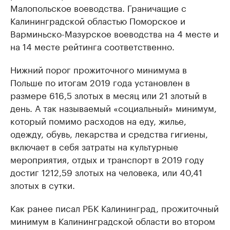
Малопольское воеводства. Граничащие с
Калининградской областью Поморское и
Варминьско-Мазурское воеводства на 4 месте и
на 14 месте рейтинга соответственно.
Нижний порог прожиточного минимума в
Польше по итогам 2019 года установлен в
размере 616,5 злотых в месяц или 21 злотый в
день. А так называемый «социальный» минимум,
который помимо расходов на еду, жилье,
одежду, обувь, лекарства и средства гигиены,
включает в себя затраты на культурные
мероприятия, отдых и транспорт в 2019 году
достиг 1212,59 злотых на человека, или 40,41
злотых в сутки.
Как ранее писал РБК Калининград, прожиточный
минимум в Калининградской области во втором