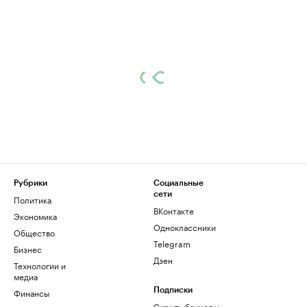
Рубрики
Социальные
сети
Политика
ВКонтакте
Экономика
Одноклассники
Общество
Telegram
Бизнес
Дзен
Технологии и
медиа
Финансы
Подписки
Скрыть баннеры