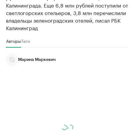
Калининграда. Еще 6,8 млн рублей поступили от
светлогорских отельеров, 3,8 млн перечислили
владельцы зеленоградских отелей, писал РБК
Калининград
Авторы
Теги
Марина Маркевич