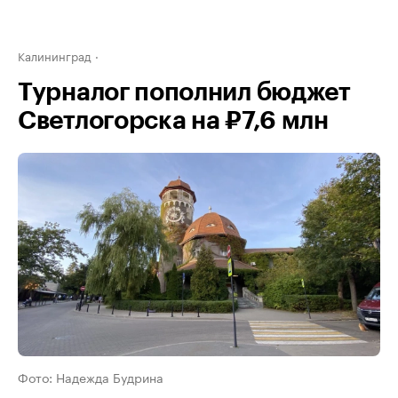
Калининград
Турналог пополнил бюджет
Светлогорска на ₽7,6 млн
Фото: Надежда Будрина