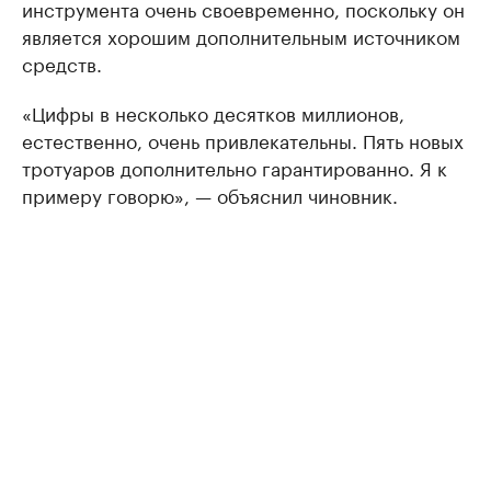
инструмента очень своевременно, поскольку он
является хорошим дополнительным источником
средств.
«Цифры в несколько десятков миллионов,
естественно, очень привлекательны. Пять новых
тротуаров дополнительно гарантированно. Я к
примеру говорю», — объяснил чиновник.