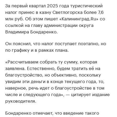
За первый квартал 2025 года туристический
налог принес в казну Светлогорска более 7,6
млн руб. Об этом пишет «Калининград.Ru» со
ссылкой на главу администрации округа
Владимира Бондаренко.
Он пояснил, что налог поступает поэтапно, но
по графику и в рамках плана.
«Рассчитываем собрать ту сумму, которая
заявлена. Естественно, будем тратить её на
благоустройство, но объективно, поскольку
увидим эти деньги в конце текущего года, то,
наверное, речь идет о благоустройстве в том
числе и следующего года», — цитирует издание
руководителя.
Бондаренко отмечает, что введение такого