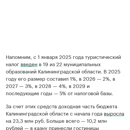
Напомним, с 1 января 2025 года туристический
налог
введен
в 19 из 22 муниципальных
образований Калининградской области. В 2025
году его размер составил 1%, в 2026 — 2%, в
2027 — 3%, в 2028 — 4%, в 2029 и
последующие годы — 5% от налоговой базы.
За счет этих средств доходная часть бюджета
Калининградской области с начала года
выросла
на 23,3 млн руб. Больше всего — 10,2 млн
рублей — в казну принесли гостиницы