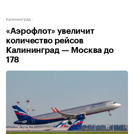
Калининград
«Аэрофлот» увеличит
количество рейсов
Калининград — Москва до
178