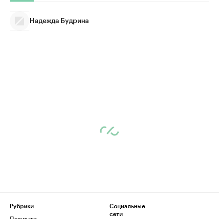
Надежда Будрина
Рубрики
Социальные
сети
Политика