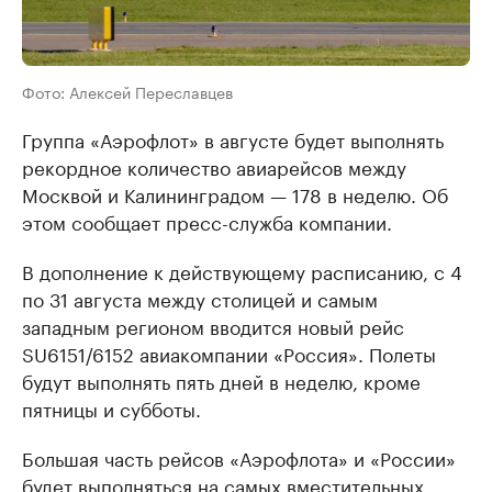
Фото: Алексей Переславцев
Группа «Аэрофлот» в августе будет выполнять
рекордное количество авиарейсов между
Москвой и Калининградом — 178 в неделю. Об
этом сообщает пресс-служба компании.
В дополнение к действующему расписанию, с 4
по 31 августа между столицей и самым
западным регионом вводится новый рейс
SU6151/6152 авиакомпании «Россия». Полеты
будут выполнять пять дней в неделю, кроме
пятницы и субботы.
Большая часть рейсов «Аэрофлота» и «России»
будет выполняться на самых вместительных