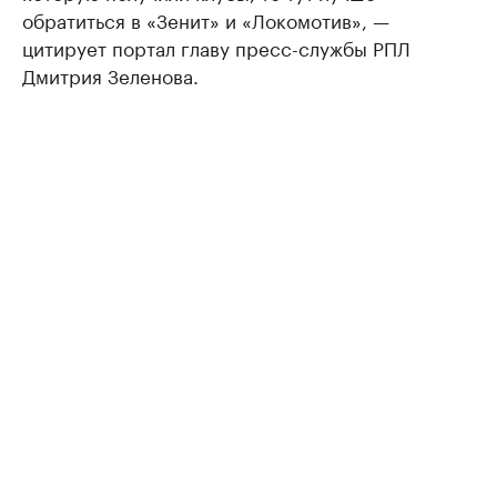
обратиться в «Зенит» и «Локомотив», —
цитирует портал главу пресс-службы РПЛ
Дмитрия Зеленова.