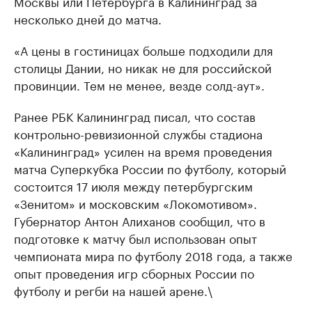
Москвы или Петербурга в Калининград за
несколько дней до матча.
«А цены в гостиницах больше подходили для
столицы Дании, но никак не для российской
провинции. Тем не менее, везде солд-аут».
Ранее РБК Калининград писал, что состав
контрольно-ревизионной службы стадиона
«Калининград» усилен на время проведения
матча Суперкубка России по футболу, который
состоится 17 июля между петербургским
«Зенитом» и московским «Локомотивом».
Губернатор Антон Алиханов сообщил, что в
подготовке к матчу был использован опыт
чемпионата мира по футболу 2018 года, а также
опыт проведения игр сборных России по
футболу и регби на нашей арене.\