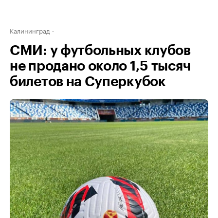
Калининград
СМИ: у футбольных клубов
не продано около 1,5 тысяч
билетов на Суперкубок