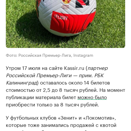
Фото: Российская Премьер-Лига, Instagram
Утром 17 июля на сайте Kassir.ru (
партнер
Российской Премьер-Лиги — прим. РБК
Калининград
) оставалось около 14 билетов
стоимостью от 2,5 до 8 тысяч рублей. На момент
публикации материала билет
можно было
приобрести только за 8 тысяч рублей.
У футбольных клубов «Зенит» и «Локомотив»,
которые тоже занимались продажей с квотой