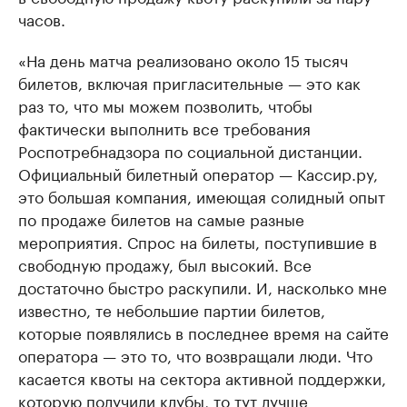
часов.
«На день матча реализовано около 15 тысяч
билетов, включая пригласительные — это как
раз то, что мы можем позволить, чтобы
фактически выполнить все требования
Роспотребнадзора по социальной дистанции.
Официальный билетный оператор — Кассир.ру,
это большая компания, имеющая солидный опыт
по продаже билетов на самые разные
мероприятия. Спрос на билеты, поступившие в
свободную продажу, был высокий. Все
достаточно быстро раскупили. И, насколько мне
известно, те небольшие партии билетов,
которые появлялись в последнее время на сайте
оператора — это то, что возвращали люди. Что
касается квоты на сектора активной поддержки,
которую получили клубы, то тут лучше