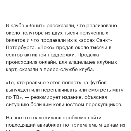
В клубе «Зенит» рассказали, что реализовано
около полутора из двух тысяч полученных
билетов и что продавали их в кассах Санкт-
Петербурга. «Локо» продал около тысячи в
сектор активной поддержки. Продажа
происходила онлайн, для владельцев клубных
карт, сказали в пресс-службе клуба.
«Те, кто реально хотел попасть на футбол,
вынужден или переплачивать или смотреть матч
по ТВ», — резюмирует издание, объясняя
ситуацию большим количеством перекупщиков.
На все это наложилась проблема найти
подходящий авиабилет по приемлемым ценам из