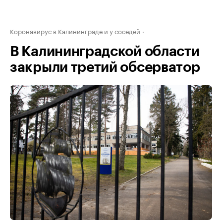
Коронавирус в Калининграде и у соседей
В Калининградской области
закрыли третий обсерватор