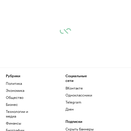
Рубрики
Социальные
сети
Политика
ВКонтакте
Экономика
Одноклассники
Общество
Telegram
Бизнес
Дзен
Технологии и
медиа
Финансы
Подписки
Скрыть баннеры
Биографии