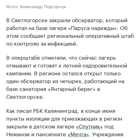
Фото: Александр Подгорчук
В Светлогорске закрыли обсерватор, который
работал на базе лагеря «Паруса надежды». Об
этом сообщает региональный оперативный штаб
по контролю за инфекцией.
В оперштабе отметили, что сейчас лагерь
отмывают и готовят к летней оздоровительной
кампании. В регионе остался открыт только
один обсерватор из четырех, работающий на
базе санатория «Янтарный берег» в
Светлогорске.
Как писал РБК Калининград, в конце июня
пункты изоляции для приезжающих в регион
закрыли в детском лагере
«Спутник»
под
Неманом и пансионате
«Мечта»
. Учреждения