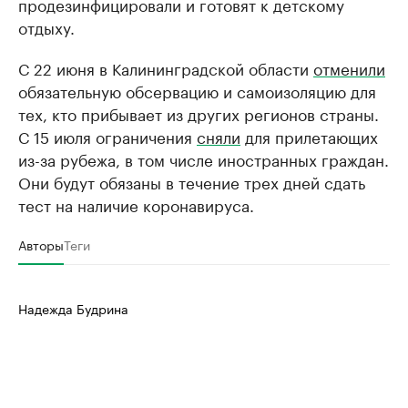
продезинфицировали и готовят к детскому
отдыху.
С 22 июня в Калининградской области
отменили
обязательную обсервацию и самоизоляцию для
тех, кто прибывает из других регионов страны.
С 15 июля ограничения
сняли
для прилетающих
из-за рубежа, в том числе иностранных граждан.
Они будут обязаны в течение трех дней сдать
тест на наличие коронавируса.
Авторы
Теги
Надежда Будрина