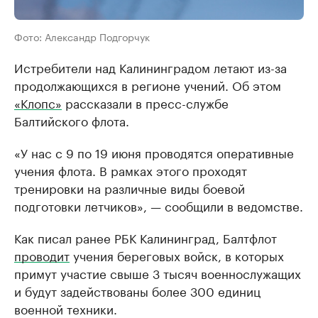
Фото: Александр Подгорчук
Истребители над Калининградом летают из-за
продолжающихся в регионе учений. Об этом
«Клопс»
рассказали в пресс-службе
Балтийского флота.
«У нас с 9 по 19 июня проводятся оперативные
учения флота. В рамках этого проходят
тренировки на различные виды боевой
подготовки летчиков», — сообщили в ведомстве.
Как писал ранее РБК Калининград, Балтфлот
проводит
учения береговых войск, в которых
примут участие свыше 3 тысяч военнослужащих
и будут задействованы более 300 единиц
военной техники.