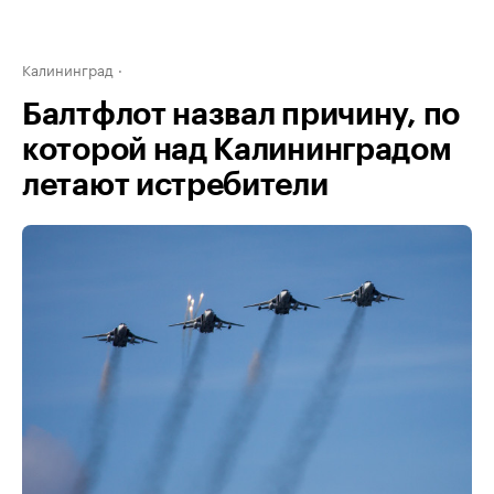
Калининград
Балтфлот назвал причину, по
которой над Калининградом
летают истребители