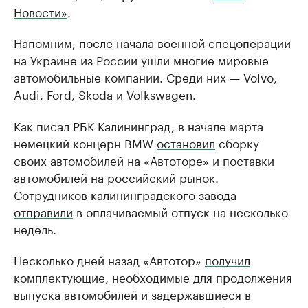
Новости»
.
Напомним, после начала военной спецоперации
на Украине из России ушли многие мировые
автомобильные компании. Среди них — Volvo,
Audi, Ford, Skoda и Volkswagen.
Как писал РБК Калининград, в начале марта
немецкий концерн BMW
остановил
сборку
своих автомобилей на «Автоторе» и поставки
автомобилей на российский рынок.
Сотрудников калининградского завода
отправили
в оплачиваемый отпуск на несколько
недель.
Несколько дней назад «Автотор»
получил
комплектующие, необходимые для продолжения
выпуска автомобилей и задержавшиеся в