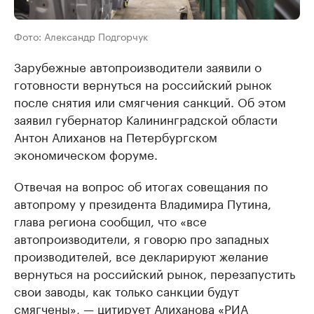
Фото: Александр Подгорчук
Зарубежные автопроизводители заявили о
готовности вернуться на российский рынок
после снятия или смягчения санкций. Об этом
заявил губернатор Калининградской области
Антон Алиханов на Петербургском
экономическом форуме.
Отвечая на вопрос об итогах совещания по
автопрому у президента Владимира Путина,
глава региона сообщил, что «все
автопроизводители, я говорю про западных
производителей, все декларируют желание
вернуться на российский рынок, перезапустить
свои заводы, как только санкции будут
смягчены», — цитирует Алиханова
«РИА