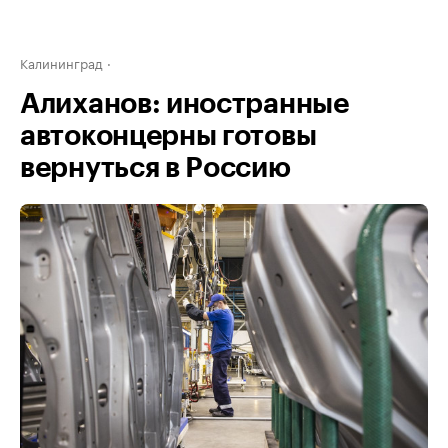
Калининград
Алиханов: иностранные
автоконцерны готовы
вернуться в Россию