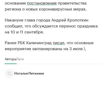
основании
постановления
правительства
региона о новых коронавирусных мерах.
Накануне глава города Андрей Кропоткин
сообщил, что обсуждается перенос праздника
на 10 и 11 сентября.
Ранее РБК Калининград
писал
, что основные
мероприятия запланированы на 3 июля.\
Авторы
Теги
Наталья Питахина