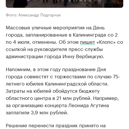
Фото: Александр Подгорчук
Массовые уличные мероприятия на День
города, запланированные в Калининграде со 2
по 4 июля, отменены. Об этом
пишет
«Клопс» со
ссылкой на руководителя пресс-службы
администрации города Инну Вербицкую.
Напомним, в этом году празднование Дня
города совместят с торжествами по случаю 75-
летнего юбилея Калининградской области.
Затраты на юбилей обойдутся бюджету
областного центра в 21 млн рублей. Например,
за организацию концерта Леонида Агутина
заплатили 3,9 млн рублей.
Решение перенести праздник принято на