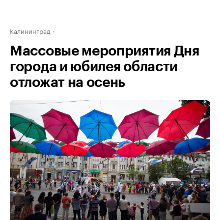
Калининград
Массовые мероприятия Дня
города и юбилея области
отложат на осень