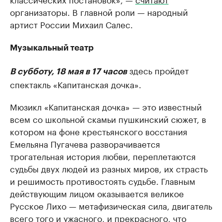
организаторы. В главной роли — народный
артист России Михаил Салес.
Музыкальный театр
здесь пройдет
В субботу, 18 мая в 17 часов
спектакль «Капитанская дочка».
Мюзикл «Капитанская дочка» — это известный
всем со школьной скамьи пушкинский сюжет, в
котором на фоне крестьянского восстания
Емельяна Пугачева разворачивается
трогательная история любви, переплетаются
судьбы двух людей из разных миров, их страсть
и решимость противостоять судьбе. Главным
действующим лицом оказывается великое
Русское Лихо — метафизическая сила, двигатель
всего того и ужасного, и прекрасного, что