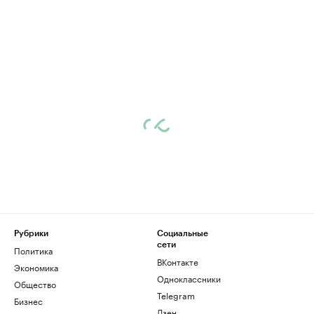
Рубрики
Социальные
сети
Политика
ВКонтакте
Экономика
Одноклассники
Общество
Telegram
Бизнес
Дзен