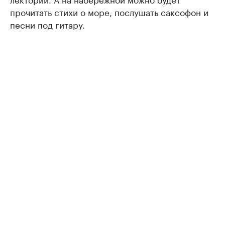
прочитать стихи о море, послушать саксофон и
песни под гитару.