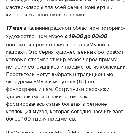
мастер-классы для всей семьи, концерты и
кинопоказы советской классики.
в Калининградском областном историко-
17 мая
художественном музее
с 19:00 до 00:00
состоится
презентация проекта «Музей в
кадрах». Это серия художественных фоторабот,
которые открывают мир музея через призму
историй сотрудников и предметов из коллекции.
Посетители могут выбрать и традиционные
экскурсии «Музей изнутри» (6+) по
фондохранилищам. Сотрудники расскажут
удивительные истории о том, как
формировалась самая богатая в регионе
коллекция музея, которая сегодня насчитывает
более 160 тысяч предметов.
В «Музейную ночь» Музей Мирового океана