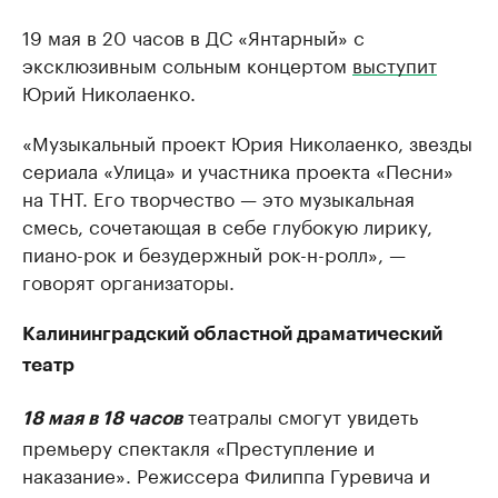
19 мая в 20 часов в ДС «Янтарный» с
эксклюзивным сольным концертом
выступит
Юрий Николаенко.
«Музыкальный проект Юрия Николаенко, звезды
сериала «Улица» и участника проекта «Песни»
на ТНТ. Его творчество — это музыкальная
смесь, сочетающая в себе глубокую лирику,
пиано-рок и безудержный рок-н-ролл», —
говорят организаторы.
Калининградский областной драматический
театр
театралы смогут увидеть
18 мая в 18 часов
премьеру спектакля «Преступление и
наказание». Режиссера Филиппа Гуревича и