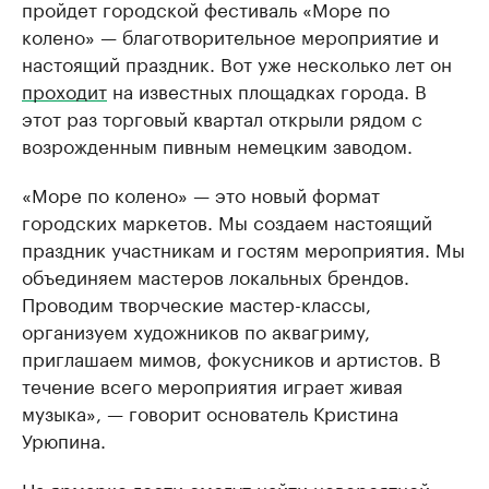
пройдет городской фестиваль «Море по
колено» — благотворительное мероприятие и
настоящий праздник. Вот уже несколько лет он
проходит
на известных площадках города. В
этот раз торговый квартал открыли рядом с
возрожденным пивным немецким заводом.
«Море по колено» — это новый формат
городских маркетов. Мы создаем настоящий
праздник участникам и гостям мероприятия. Мы
объединяем мастеров локальных брендов.
Проводим творческие мастер-классы,
организуем художников по аквагриму,
приглашаем мимов, фокусников и артистов. В
течение всего мероприятия играет живая
музыка», — говорит основатель Кристина
Урюпина.
На ярмарке гости смогут найти невероятной