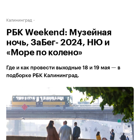
Калининград
РБК Weekend: Музейная
ночь, ЗаБег- 2024, НЮ и
«Море по колено»
Где и как провести выходные 18 и 19 мая — в
подборке РБК Калининград.