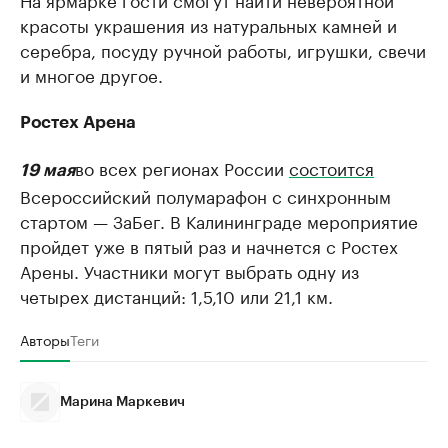
красоты украшения из натуральных камней и
серебра, посуду ручной работы, игрушки, свечи
и многое другое.
Ростех Арена
во всех регионах России
состоится
19 мая
Всероссийский полумарафон с синхронным
стартом — ЗаБег. В Калининграде мероприятие
пройдет уже в пятый раз и начнется с Ростех
Арены. Участники могут выбрать одну из
четырех дистанций: 1,5,10 или 21,1 км.
Авторы
Теги
Марина Маркевич