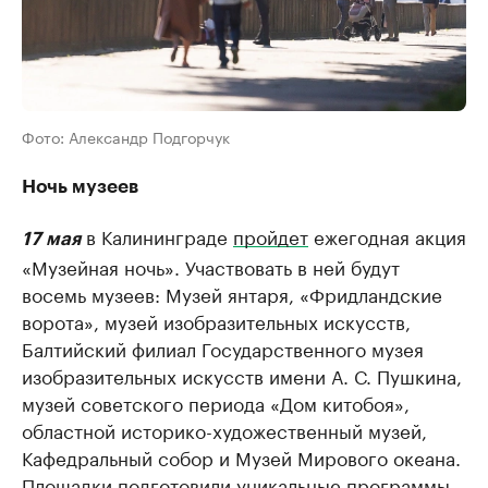
Фото: Александр Подгорчук
Ночь музеев
в Калининграде
пройдет
ежегодная акция
17 мая
«Музейная ночь». Участвовать в ней будут
восемь музеев: Музей янтаря, «Фридландские
ворота», музей изобразительных искусств,
Балтийский филиал Государственного музея
изобразительных искусств имени А. С. Пушкина,
музей советского периода «Дом китобоя»,
областной историко-художественный музей,
Кафедральный собор и Музей Мирового океана.
Площадки подготовили уникальные программы,