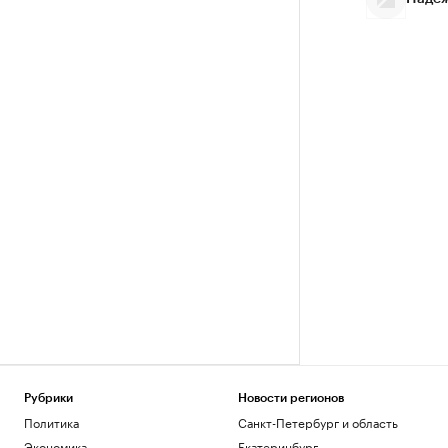
Рубрики
Новости регионов
Политика
Санкт-Петербург и область
Экономика
Екатеринбург