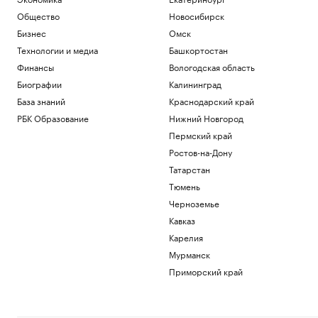
Общество
Новосибирск
Бизнес
Омск
Технологии и медиа
Башкортостан
Финансы
Вологодская область
Биографии
Калининград
База знаний
Краснодарский край
РБК Образование
Нижний Новгород
Пермский край
Ростов-на-Дону
Татарстан
Тюмень
Черноземье
Кавказ
Карелия
Мурманск
Приморский край